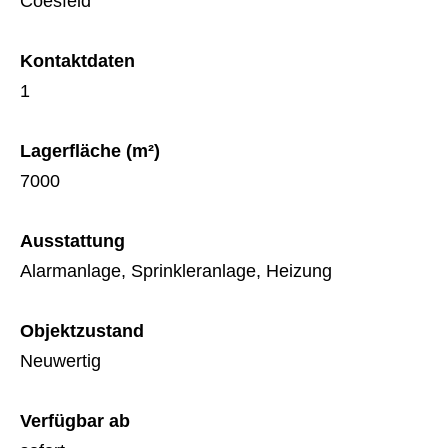
Coesfeld
Kontaktdaten
1
Lagerfläche (m²)
7000
Ausstattung
Alarmanlage, Sprinkleranlage, Heizung
Objektzustand
Neuwertig
Verfügbar ab