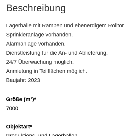
Beschreibung
Lagerhalle mit Rampen und ebenerdigem Rolltor.
Sprinkleranlage vorhanden.
Alarmanlage vorhanden.
Dienstleistung für die An- und Ablieferung.
24/7 Überwachung möglich.
Anmietung in Teilflächen möglich.
Baujahr: 2023
Größe (m²)*
7000
Objektart*
Produktions- und Lagerhallen