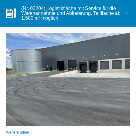
(Nr. 03204) Logistikfläche mit Service für die
Warenannahme und Ablieferung. Teilfläche ab
1.500 m² möglich.
Weitere Bilder