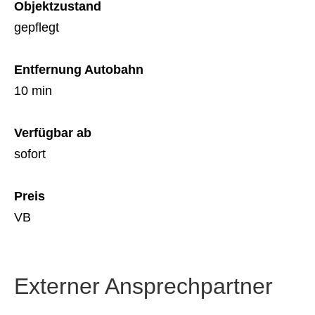
Objektzustand
gepflegt
Entfernung Autobahn
10 min
Verfügbar ab
sofort
Preis
VB
Externer Ansprechpartner