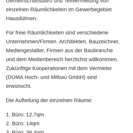
Gemeinschaftsbüro und Teilvermietung von
einzelnen Räumlichkeiten im Gewerbegebiet
Hausdülmen.
Für freie Räumlichkeiten sind verschiedene
Unternehmen/Firmen. Architekten, Bauzeichner,
Mediengestalter, Firmen aus der Baubranche
und dem Medienbereich herzlichst willkommen.
Zukünftige Kooperationen mit dem Vermieter
(DÜMA Hoch- und Mitbau GmbH) sind
erwünscht.
Die Aufteilung der einzelnen Räume:
1. Büro: 12,7qm
2. Büro: 14qm
3. Büro: 36,4qm