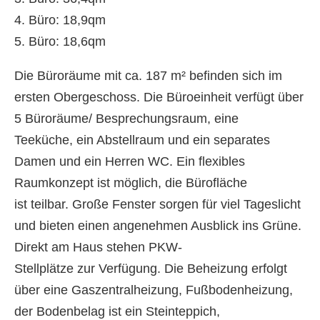
4. Büro: 18,9qm
5. Büro: 18,6qm
Die Büroräume mit ca. 187 m² befinden sich im
ersten Obergeschoss. Die Büroeinheit verfügt über
5 Büroräume/ Besprechungsraum, eine
Teeküche, ein Abstellraum und ein separates
Damen und ein Herren WC. Ein flexibles
Raumkonzept ist möglich, die Bürofläche
ist teilbar. Große Fenster sorgen für viel Tageslicht
und bieten einen angenehmen Ausblick ins Grüne.
Direkt am Haus stehen PKW-
Stellplätze zur Verfügung. Die Beheizung erfolgt
über eine Gaszentralheizung, Fußbodenheizung,
der Bodenbelag ist ein Steinteppich,