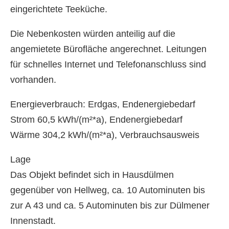
eingerichtete Teeküche.
Die Nebenkosten würden anteilig auf die
angemietete Bürofläche angerechnet. Leitungen
für schnelles Internet und Telefonanschluss sind
vorhanden.
Energieverbrauch: Erdgas, Endenergiebedarf
Strom 60,5 kWh/(m²*a), Endenergiebedarf
Wärme 304,2 kWh/(m²*a), Verbrauchsausweis
Lage
Das Objekt befindet sich in Hausdülmen
gegenüber von Hellweg, ca. 10 Autominuten bis
zur A 43 und ca. 5 Autominuten bis zur Dülmener
Innenstadt.