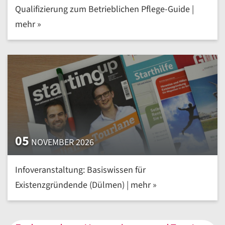
Qualifizierung zum Betrieblichen Pflege-Guide |
mehr »
05
NOVEMBER 2026
Infoveranstaltung: Basiswissen für
Existenzgründende (Dülmen) | mehr »