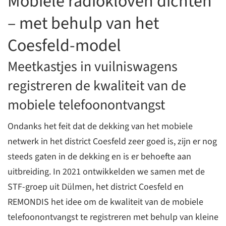
Mobiele radiokloven dichten
– met behulp van het
Coesfeld-model
Meetkastjes in vuilniswagens
registreren de kwaliteit van de
mobiele telefoonontvangst
Ondanks het feit dat de dekking van het mobiele
netwerk in het district Coesfeld zeer goed is, zijn er nog
steeds gaten in de dekking en is er behoefte aan
uitbreiding. In 2021 ontwikkelden we samen met de
STF-groep uit Dülmen, het district Coesfeld en
REMONDIS het idee om de kwaliteit van de mobiele
telefoonontvangst te registreren met behulp van kleine