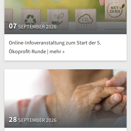
07
SEPTEMBER 2026
Online-Infoveranstaltung zum Start der 5.
Ökoprofit-Runde | mehr »
28
SEPTEMBER 2026