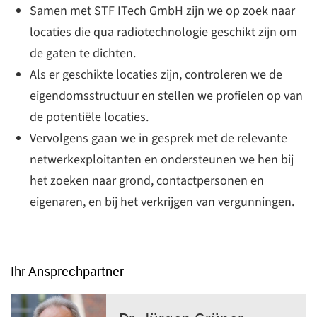
Samen met STF ITech GmbH zijn we op zoek naar
locaties die qua radiotechnologie geschikt zijn om
de gaten te dichten.
Als er geschikte locaties zijn, controleren we de
eigendomsstructuur en stellen we profielen op van
de potentiële locaties.
Vervolgens gaan we in gesprek met de relevante
netwerkexploitanten en ondersteunen we hen bij
het zoeken naar grond, contactpersonen en
eigenaren, en bij het verkrijgen van vergunningen.
Ihr Ansprechpartner