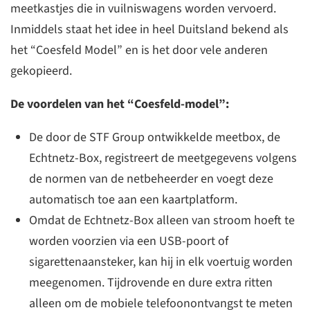
meetkastjes die in vuilniswagens worden vervoerd.
Inmiddels staat het idee in heel Duitsland bekend als
het “Coesfeld Model” en is het door vele anderen
gekopieerd.
De voordelen van het “Coesfeld-model”:
De door de STF Group ontwikkelde meetbox, de
Echtnetz-Box, registreert de meetgegevens volgens
de normen van de netbeheerder en voegt deze
automatisch toe aan een kaartplatform.
Omdat de Echtnetz-Box alleen van stroom hoeft te
worden voorzien via een USB-poort of
sigarettenaansteker, kan hij in elk voertuig worden
meegenomen. Tijdrovende en dure extra ritten
alleen om de mobiele telefoonontvangst te meten