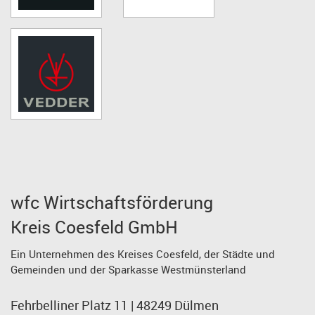
wfc Wirtschaftsförderung
Kreis Coesfeld GmbH
Ein Unternehmen des Kreises Coesfeld, der Städte und
Gemeinden und der Sparkasse Westmünsterland
Fehrbelliner Platz 11 | 48249 Dülmen