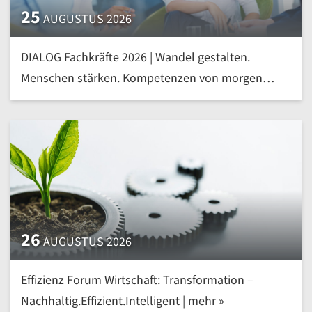
25
AUGUSTUS 2026
DIALOG Fachkräfte 2026 | Wandel gestalten.
Menschen stärken. Kompetenzen von morgen
heute entwickeln | mehr »
26
AUGUSTUS 2026
Effizienz Forum Wirtschaft: Transformation –
Nachhaltig.Effizient.Intelligent | mehr »