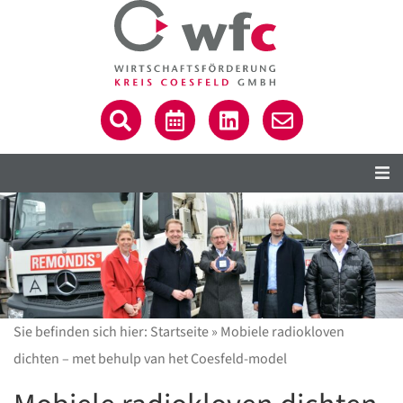
Sie befinden sich hier:
Startseite
»
Mobiele radiokloven
dichten – met behulp van het Coesfeld-model
C