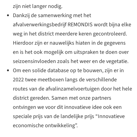
zijn niet langer nodig.
Dankzij de samenwerking met het
afvalverwerkingsbedrijf REMONDIS wordt bijna elke
weg in het district meerdere keren gecontroleerd.
Hierdoor zijn er nauwelijks hiaten in de gegevens
en is het ook mogelijk om uitspraken te doen over
seizoensinvloeden zoals het weer en de vegetatie.
Om een solide database op te bouwen, zijn er in
2022 twee meetboxen langs de verschillende
routes van de afvalinzamelvoertuigen door het hele
district gereden. Samen met onze partners
ontvingen we voor dit innovatieve idee ook een
speciale prijs van de landelijke prijs “Innovatieve
economische ontwikkeling”.