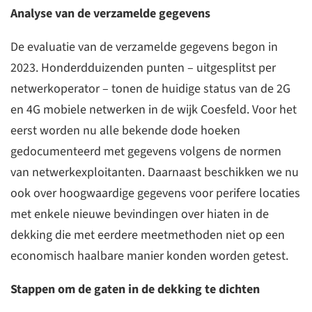
Analyse van de verzamelde gegevens
De evaluatie van de verzamelde gegevens begon in
2023. Honderdduizenden punten – uitgesplitst per
netwerkoperator – tonen de huidige status van de 2G
en 4G mobiele netwerken in de wijk Coesfeld. Voor het
eerst worden nu alle bekende dode hoeken
gedocumenteerd met gegevens volgens de normen
van netwerkexploitanten. Daarnaast beschikken we nu
ook over hoogwaardige gegevens voor perifere locaties
met enkele nieuwe bevindingen over hiaten in de
dekking die met eerdere meetmethoden niet op een
economisch haalbare manier konden worden getest.
Stappen om de gaten in de dekking te dichten