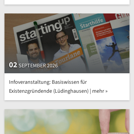
02
SEPTEMBER 2026
Infoveranstaltung: Basiswissen für
Existenzgründende (Lüdinghausen) | mehr »