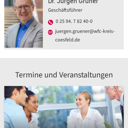
Dr. Jürgen Grüner
Geschäftsführer
0 25 94. 7 82 40-0
juergen.gruener@wfc-kreis-
coesfeld.de
Termine und Veranstaltungen