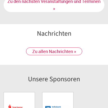
Zu den nächsten Veranstaltungen und Terminen
»
Nachrichten
Zu allen Nachrichten »
Unsere Sponsoren