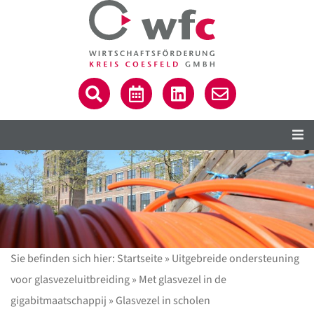
C
Sie befinden sich hier:
Startseite
»
Uitgebreide ondersteuning
voor glasvezeluitbreiding
»
Met glasvezel in de
gigabitmaatschappij
»
Glasvezel in scholen