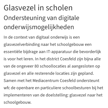
Glasvezel in scholen
Ondersteuning van digitale
onderwijsmogelijkheden
In de context van digitaal onderwijs is een
glasvezelverbinding naar het schoolgebouw een
essentiële bijdrage aan IT-apparatuur die bevorderlijk
is voor het leren. In het district Coesfeld zijn bijna alle
van de ongeveer 80 schoollocaties al aangesloten op
glasvezel en alle resterende locaties zijn gepland.
Samen met het Mediacentrum Coesfeld ondersteunt
wfc de openbare en particuliere schoolbesturen bij het
implementeren van de doelstelling: glasvezel naar het
schoolgebouw.