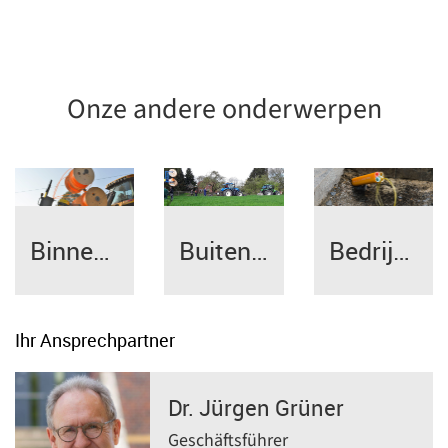
Onze andere onderwerpen
Binnenruimte
Buitenruimte
Bedrijventerreinen
Ihr Ansprechpartner
Dr. Jürgen Grüner
Geschäftsführer