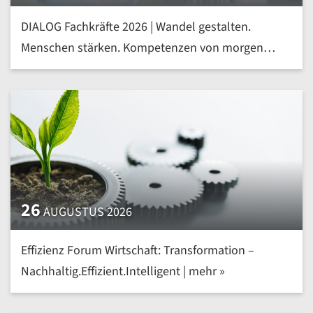
DIALOG Fachkräfte 2026 | Wandel gestalten.
Menschen stärken. Kompetenzen von morgen
heute entwickeln | mehr »
26
AUGUSTUS 2026
Effizienz Forum Wirtschaft: Transformation –
Nachhaltig.Effizient.Intelligent | mehr »