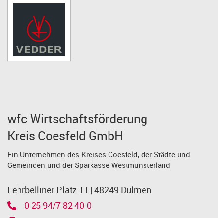
wfc Wirtschaftsförderung
Kreis Coesfeld GmbH
Ein Unternehmen des Kreises Coesfeld, der Städte und
Gemeinden und der Sparkasse Westmünsterland
Fehrbelliner Platz 11 | 48249 Dülmen
0 25 94/7 82 40-0