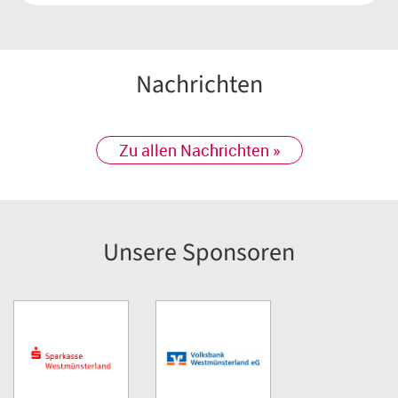
Nachrichten
Zu allen Nachrichten »
Unsere Sponsoren