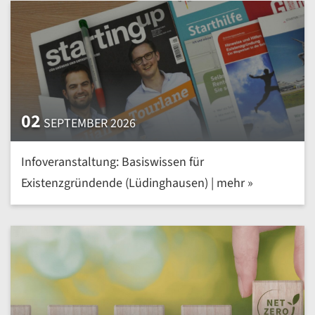
02
SEPTEMBER 2026
Infoveranstaltung: Basiswissen für
Existenzgründende (Lüdinghausen) | mehr »