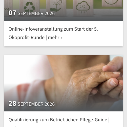
07
SEPTEMBER 2026
Online-Infoveranstaltung zum Start der 5.
Ökoprofit-Runde | mehr »
28
SEPTEMBER 2026
Qualifizierung zum Betrieblichen Pflege-Guide |