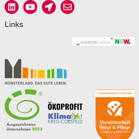
Links