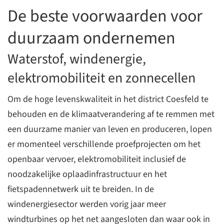
De beste voorwaarden voor
duurzaam ondernemen
Waterstof, windenergie,
elektromobiliteit en zonnecellen
Om de hoge levenskwaliteit in het district Coesfeld te
behouden en de klimaatverandering af te remmen met
een duurzame manier van leven en produceren, lopen
er momenteel verschillende proefprojecten om het
openbaar vervoer, elektromobiliteit inclusief de
noodzakelijke oplaadinfrastructuur en het
fietspadennetwerk uit te breiden. In de
windenergiesector werden vorig jaar meer
windturbines op het net aangesloten dan waar ook in