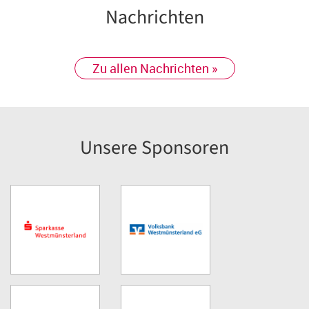
Nachrichten
Zu allen Nachrichten »
Unsere Sponsoren