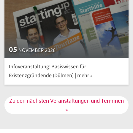
05
NOVEMBER 2026
Infoveranstaltung: Basiswissen für
Existenzgründende (Dülmen) | mehr »
Zu den nächsten Veranstaltungen und Terminen
»