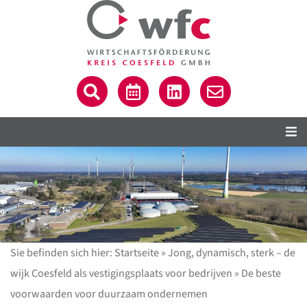
Sie befinden sich hier:
Startseite
»
Jong, dynamisch, sterk – de
wijk Coesfeld als vestigingsplaats voor bedrijven
»
De beste
C
voorwaarden voor duurzaam ondernemen