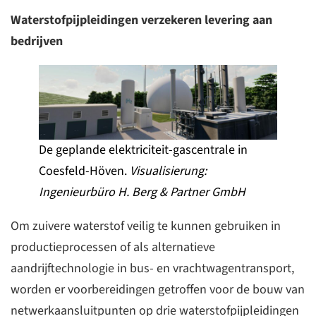
Waterstofpijpleidingen verzekeren levering aan
bedrijven
De geplande elektriciteit-gascentrale in
Coesfeld-Höven.
Visualisierung:
Ingenieurbüro H. Berg & Partner GmbH
Om zuivere waterstof veilig te kunnen gebruiken in
productieprocessen of als alternatieve
aandrijftechnologie in bus- en vrachtwagentransport,
worden er voorbereidingen getroffen voor de bouw van
netwerkaansluitpunten op drie waterstofpijpleidingen