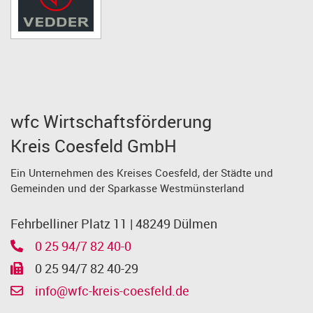
wfc Wirtschaftsförderung
Kreis Coesfeld GmbH
Ein Unternehmen des Kreises Coesfeld, der Städte und
Gemeinden und der Sparkasse Westmünsterland
Fehrbelliner Platz 11 | 48249 Dülmen
0 25 94/7 82 40-0
0 25 94/7 82 40-29
info@wfc-kreis-coesfeld.de