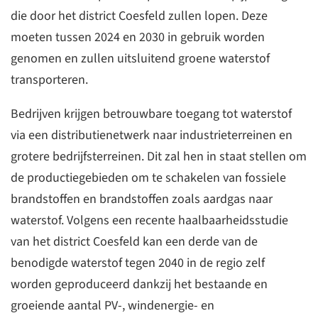
die door het district Coesfeld zullen lopen. Deze
moeten tussen 2024 en 2030 in gebruik worden
genomen en zullen uitsluitend groene waterstof
transporteren.
Bedrijven krijgen betrouwbare toegang tot waterstof
via een distributienetwerk naar industrieterreinen en
grotere bedrijfsterreinen. Dit zal hen in staat stellen om
de productiegebieden om te schakelen van fossiele
brandstoffen en brandstoffen zoals aardgas naar
waterstof. Volgens een recente haalbaarheidsstudie
van het district Coesfeld kan een derde van de
benodigde waterstof tegen 2040 in de regio zelf
worden geproduceerd dankzij het bestaande en
groeiende aantal PV-, windenergie- en