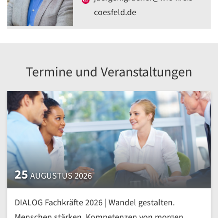
coesfeld.de
Termine und Veranstaltungen
25
AUGUSTUS 2026
DIALOG Fachkräfte 2026 | Wandel gestalten.
Menschen stärken. Kompetenzen von morgen