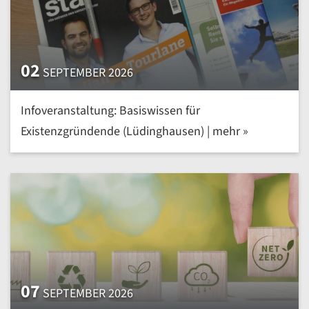
02
SEPTEMBER 2026
Infoveranstaltung: Basiswissen für
Existenzgründende (Lüdinghausen) | mehr »
07
SEPTEMBER 2026