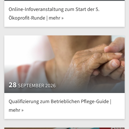
Online-Infoveranstaltung zum Start der 5.
Ökoprofit-Runde | mehr »
28
SEPTEMBER 2026
Qualifizierung zum Betrieblichen Pflege-Guide |
mehr »