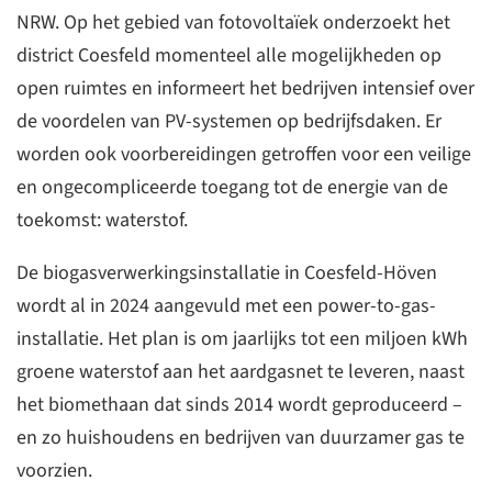
NRW. Op het gebied van fotovoltaïek onderzoekt het
district Coesfeld momenteel alle mogelijkheden op
open ruimtes en informeert het bedrijven intensief over
de voordelen van PV-systemen op bedrijfsdaken. Er
worden ook voorbereidingen getroffen voor een veilige
en ongecompliceerde toegang tot de energie van de
toekomst: waterstof.
De biogasverwerkingsinstallatie in Coesfeld-Höven
wordt al in 2024 aangevuld met een power-to-gas-
installatie. Het plan is om jaarlijks tot een miljoen kWh
groene waterstof aan het aardgasnet te leveren, naast
het biomethaan dat sinds 2014 wordt geproduceerd –
en zo huishoudens en bedrijven van duurzamer gas te
voorzien.