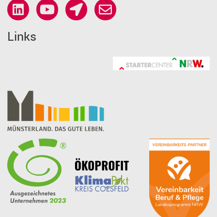
Links