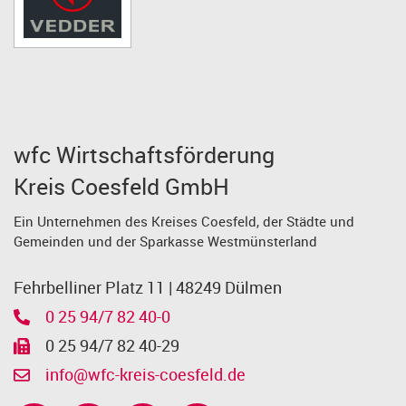
wfc Wirtschaftsförderung
Kreis Coesfeld GmbH
Ein Unternehmen des Kreises Coesfeld, der Städte und
Gemeinden und der Sparkasse Westmünsterland
Fehrbelliner Platz 11 | 48249 Dülmen
0 25 94/7 82 40-0
0 25 94/7 82 40-29
info@wfc-kreis-coesfeld.de