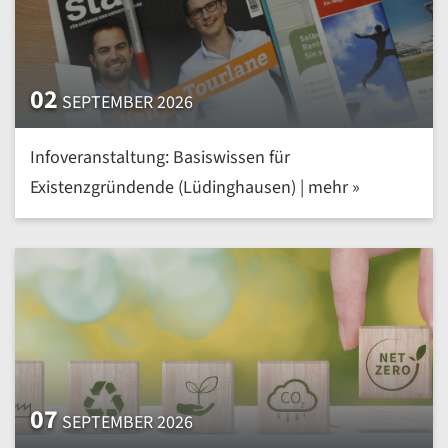
02
SEPTEMBER 2026
Infoveranstaltung: Basiswissen für
Existenzgründende (Lüdinghausen) | mehr »
07
SEPTEMBER 2026