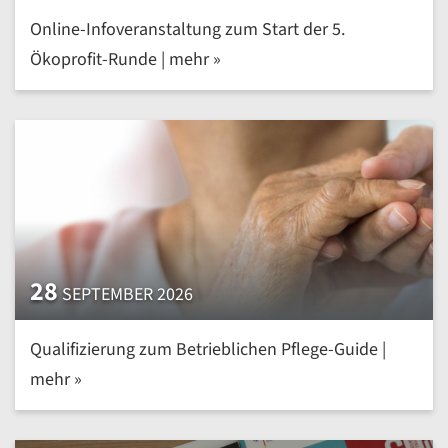
Online-Infoveranstaltung zum Start der 5.
Ökoprofit-Runde | mehr »
28
SEPTEMBER 2026
Qualifizierung zum Betrieblichen Pflege-Guide |
mehr »