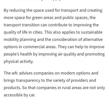
By reducing the space used for transport and creating
more space for green areas and public spaces, the
transport transition can contribute to improving the
quality of life in cities. This also applies to sustainable
mobility planning and the consideration of alternative
options in commercial areas. They can help to improve
people’s health by improving air quality and promoting
physical activity.
The wfc advises companies on modern options and
brings transparency to the variety of providers and
products. So that companies in rural areas are not only
accessible by car.