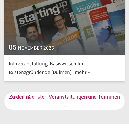
05
NOVEMBER 2026
Infoveranstaltung: Basiswissen für
Existenzgründende (Dülmen) | mehr »
Zu den nächsten Veranstaltungen und Terminen
»