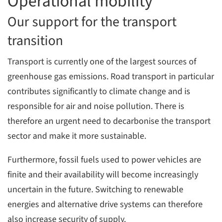
Operational mobility
Our support for the transport
transition
Transport is currently one of the largest sources of
greenhouse gas emissions. Road transport in particular
contributes significantly to climate change and is
responsible for air and noise pollution. There is
therefore an urgent need to decarbonise the transport
sector and make it more sustainable.
Furthermore, fossil fuels used to power vehicles are
finite and their availability will become increasingly
uncertain in the future. Switching to renewable
energies and alternative drive systems can therefore
also increase security of supply.