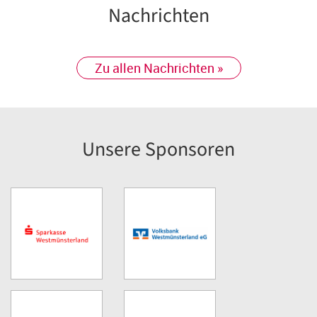
Nachrichten
Zu allen Nachrichten »
Unsere Sponsoren