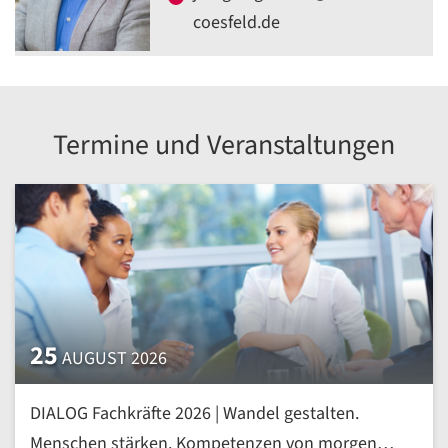
coesfeld.de
Termine und Veranstaltungen
25
AUGUST 2026
DIALOG Fachkräfte 2026 | Wandel gestalten.
Menschen stärken. Kompetenzen von morgen