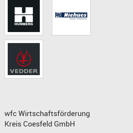
wfc Wirtschaftsförderung
Kreis Coesfeld GmbH