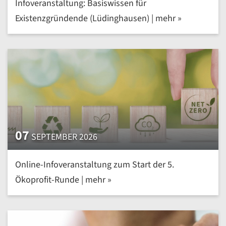
Infoveranstaltung: Basiswissen für
Existenzgründende (Lüdinghausen) | mehr »
07
SEPTEMBER 2026
Online-Infoveranstaltung zum Start der 5.
Ökoprofit-Runde | mehr »