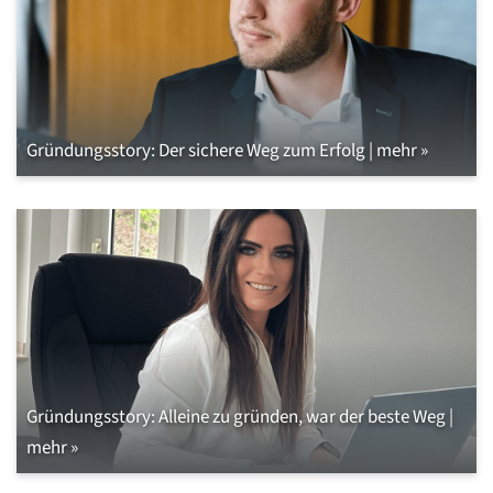
Gründungsstory: Der sichere Weg zum Erfolg | mehr »
Gründungsstory: Alleine zu gründen, war der beste Weg |
mehr »