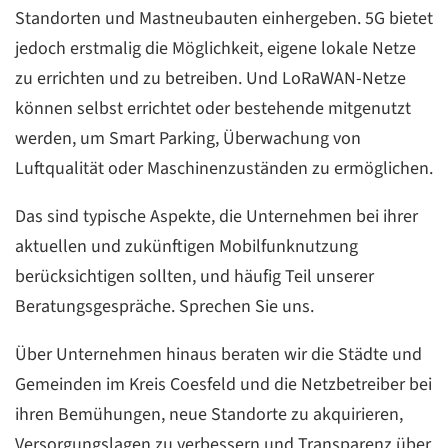
Standorten und Mastneubauten einhergeben. 5G bietet
jedoch erstmalig die Möglichkeit, eigene lokale Netze
zu errichten und zu betreiben. Und LoRaWAN-Netze
können selbst errichtet oder bestehende mitgenutzt
werden, um Smart Parking, Überwachung von
Luftqualität oder Maschinenzuständen zu ermöglichen.
Das sind typische Aspekte, die Unternehmen bei ihrer
aktuellen und zukünftigen Mobilfunknutzung
berücksichtigen sollten, und häufig Teil unserer
Beratungsgespräche. Sprechen Sie uns.
Über Unternehmen hinaus beraten wir die Städte und
Gemeinden im Kreis Coesfeld und die Netzbetreiber bei
ihren Bemühungen, neue Standorte zu akquirieren,
Versorgungslagen zu verbessern und Transparenz über