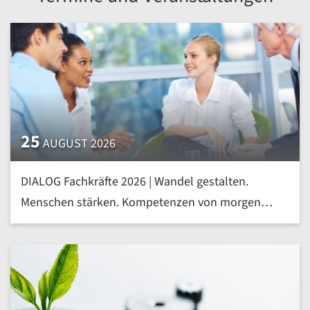
25
AUGUST 2026
DIALOG Fachkräfte 2026 | Wandel gestalten.
Menschen stärken. Kompetenzen von morgen
heute entwickeln | mehr »