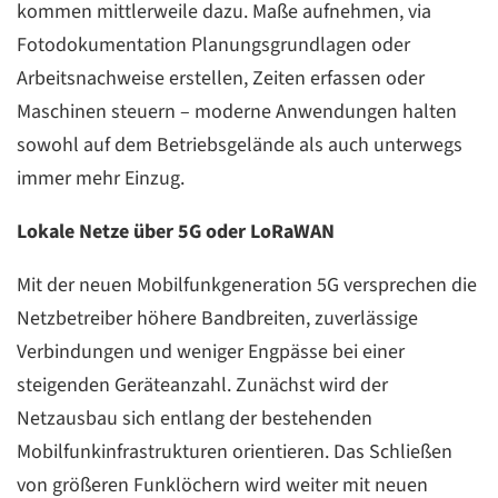
kommen mittlerweile dazu. Maße aufnehmen, via
Fotodokumentation Planungsgrundlagen oder
Arbeitsnachweise erstellen, Zeiten erfassen oder
Maschinen steuern – moderne Anwendungen halten
sowohl auf dem Betriebsgelände als auch unterwegs
immer mehr Einzug.
Lokale Netze über 5G oder LoRaWAN
Mit der neuen Mobilfunkgeneration 5G versprechen die
Netzbetreiber höhere Bandbreiten, zuverlässige
Verbindungen und weniger Engpässe bei einer
steigenden Geräteanzahl. Zunächst wird der
Netzausbau sich entlang der bestehenden
Mobilfunkinfrastrukturen orientieren. Das Schließen
von größeren Funklöchern wird weiter mit neuen