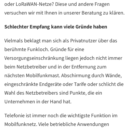
oder LoRaWAN-Netze? Diese und andere Fragen
versuchen wir mit Ihnen in unserer Beratung zu klären.
Schlechter Empfang kann viele Gründe haben
Vielmals beklagt man sich als Privatnutzer über das
berühmte Funkloch. Gründe für eine
Versorgungseinschränkung liegen jedoch nicht immer
beim Netzbetreiber und in der Entfernung zum
nächsten Mobilfunkmast. Abschirmung durch Wände,
eingeschränkte Endgeräte oder Tarife oder schlicht die
Wahl des Netzbetreibers sind Punkte, die ein
Unternehmen in der Hand hat.
Telefonie ist immer noch die wichtigste Funktion im
Mobilfunknetz. Viele betriebliche Anwendungen