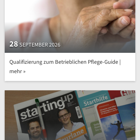
28
SEPTEMBER 2026
Qualifizierung zum Betrieblichen Pflege-Guide |
mehr »