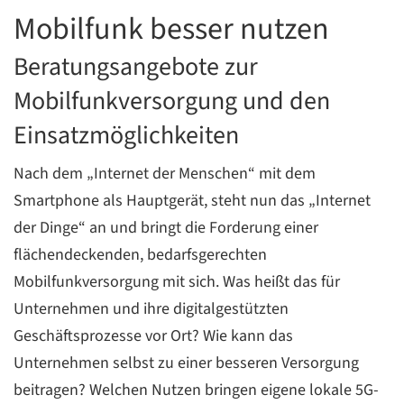
Mobilfunk besser nutzen
C
Beratungsangebote zur
Mobilfunkversorgung und den
Einsatzmöglichkeiten
Nach dem „Internet der Menschen“ mit dem
Smartphone als Hauptgerät, steht nun das „Internet
der Dinge“ an und bringt die Forderung einer
flächendeckenden, bedarfsgerechten
Mobilfunkversorgung mit sich. Was heißt das für
Unternehmen und ihre digitalgestützten
Geschäftsprozesse vor Ort? Wie kann das
Unternehmen selbst zu einer besseren Versorgung
beitragen? Welchen Nutzen bringen eigene lokale 5G-