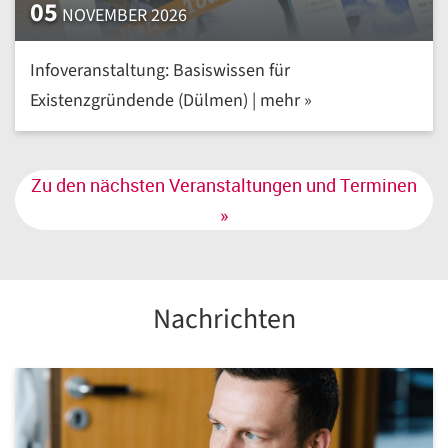
05
NOVEMBER 2026
Infoveranstaltung: Basiswissen für
Existenzgründende (Dülmen) | mehr »
Zu den nächsten Veranstaltungen und Terminen
»
Nachrichten