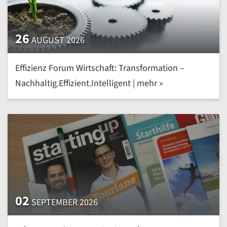
26
AUGUST 2026
Effizienz Forum Wirtschaft: Transformation –
Nachhaltig.Effizient.Intelligent | mehr »
02
SEPTEMBER 2026