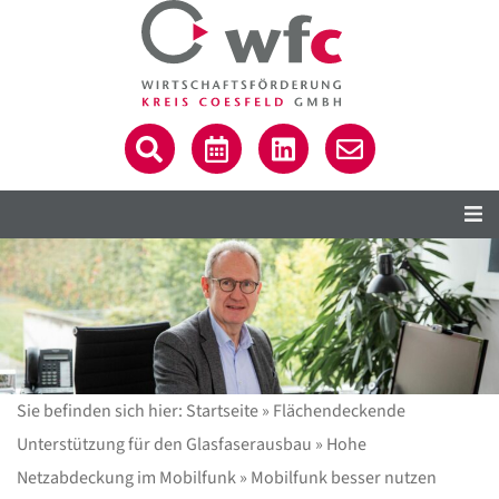
Sie befinden sich hier:
Startseite
»
Flächendeckende
Unterstützung für den Glasfaserausbau
»
Hohe
Netzabdeckung im Mobilfunk
»
Mobilfunk besser nutzen