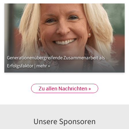
Generationenübergreifende Zusammenarbeit als
Erfolgsfaktor | mehr »
Zu allen Nachrichten »
Unsere Sponsoren