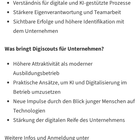
Verständnis für digitale und KI-gestützte Prozesse
Stärkere Eigenverantwortung und Teamarbeit
Sichtbare Erfolge und höhere Identifikation mit
dem Unternehmen
Was bringt Digiscouts für Unternehmen?
Höhere Attraktivität als moderner
Ausbildungsbetrieb
Praktische Ansätze, um KI und Digitalisierung im
Betrieb umzusetzen
Neue Impulse durch den Blick junger Menschen auf
Technologien
Stärkung der digitalen Reife des Unternehmens
Weitere Infos und Anmeldung unter