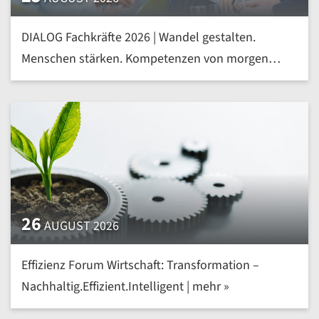
DIALOG Fachkräfte 2026 | Wandel gestalten.
Menschen stärken. Kompetenzen von morgen
heute entwickeln | mehr »
26
AUGUST 2026
Effizienz Forum Wirtschaft: Transformation –
Nachhaltig.Effizient.Intelligent | mehr »