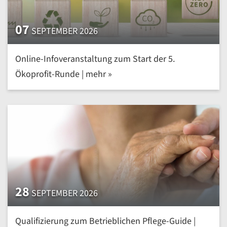
07
SEPTEMBER 2026
Online-Infoveranstaltung zum Start der 5.
Ökoprofit-Runde | mehr »
28
SEPTEMBER 2026
Qualifizierung zum Betrieblichen Pflege-Guide |