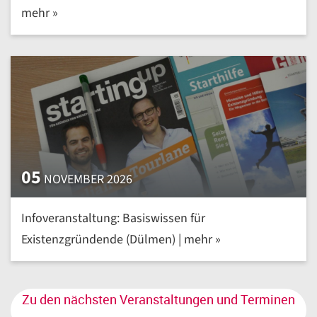
mehr »
05
NOVEMBER 2026
Infoveranstaltung: Basiswissen für
Existenzgründende (Dülmen) | mehr »
Zu den nächsten Veranstaltungen und Terminen