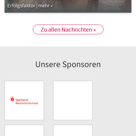
Erfolgsfaktor | mehr »
Zu allen Nachrichten »
Unsere Sponsoren