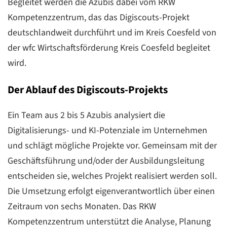
Begleitet werden die Azubis dabei vom RKW
Kompetenzzentrum, das das Digiscouts-Projekt
deutschlandweit durchführt und im Kreis Coesfeld von
der wfc Wirtschaftsförderung Kreis Coesfeld begleitet
wird.
Der Ablauf des Digiscouts-Projekts
Ein Team aus 2 bis 5 Azubis analysiert die
Digitalisierungs- und KI-Potenziale im Unternehmen
und schlägt mögliche Projekte vor. Gemeinsam mit der
Geschäftsführung und/oder der Ausbildungsleitung
entscheiden sie, welches Projekt realisiert werden soll.
Die Umsetzung erfolgt eigenverantwortlich über einen
Zeitraum von sechs Monaten. Das RKW
Kompetenzzentrum unterstützt die Analyse, Planung