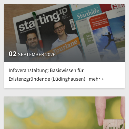
02
SEPTEMBER 2026
Infoveranstaltung: Basiswissen für
Existenzgründende (Lüdinghausen) | mehr »