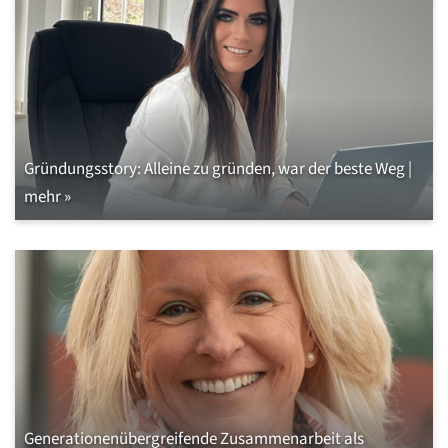
Gründungsstory: Alleine zu gründen, war der beste Weg |
mehr »
Generationenübergreifende Zusammenarbeit als