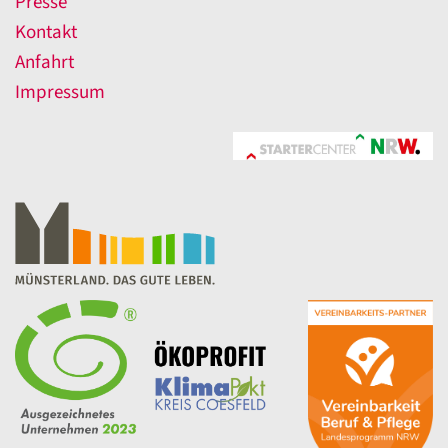
Presse
Kontakt
Anfahrt
Impressum