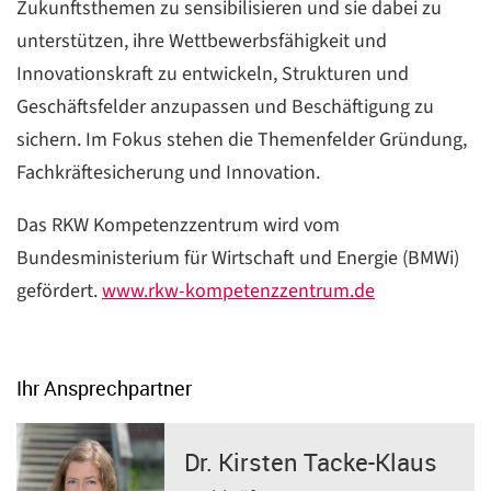
Zukunftsthemen zu sensibilisieren und sie dabei zu
unterstützen, ihre Wettbewerbsfähigkeit und
Innovationskraft zu entwickeln, Strukturen und
Geschäftsfelder anzupassen und Beschäftigung zu
sichern. Im Fokus stehen die Themenfelder Gründung,
Fachkräftesicherung und Innovation.
Das RKW Kompetenzzentrum wird vom
Bundesministerium für Wirtschaft und Energie (BMWi)
gefördert.
www.rkw-kompetenzzentrum.de
Ihr Ansprechpartner
Dr. Kirsten Tacke-Klaus