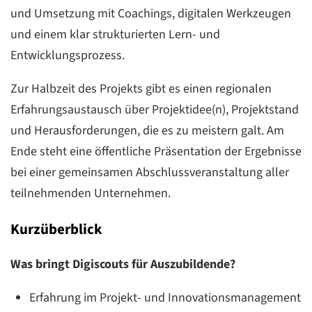
und Umsetzung mit Coachings, digitalen Werkzeugen
und einem klar strukturierten Lern- und
Entwicklungsprozess.
Zur Halbzeit des Projekts gibt es einen regionalen
Erfahrungsaustausch über Projektidee(n), Projektstand
und Herausforderungen, die es zu meistern galt. Am
Ende steht eine öffentliche Präsentation der Ergebnisse
bei einer gemeinsamen Abschlussveranstaltung aller
teilnehmenden Unternehmen.
Kurzüberblick
Was bringt Digiscouts für Auszubildende?
Erfahrung im Projekt- und Innovationsmanagement