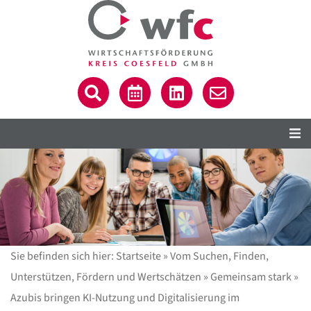
Sie befinden sich hier:
Startseite
»
Vom Suchen, Finden,
Unterstützen, Fördern und Wertschätzen
»
Gemeinsam stark
»
Azubis bringen KI-Nutzung und Digitalisierung im