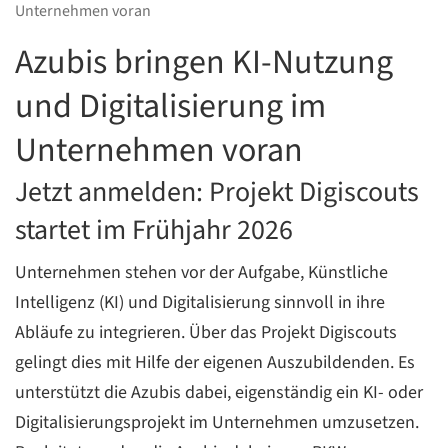
Unternehmen voran
C
Azubis bringen KI-Nutzung
und Digitalisierung im
Unternehmen voran
Jetzt anmelden: Projekt Digiscouts
startet im Frühjahr 2026
Unternehmen stehen vor der Aufgabe, Künstliche
Intelligenz (KI) und Digitalisierung sinnvoll in ihre
Abläufe zu integrieren. Über das Projekt Digiscouts
gelingt dies mit Hilfe der eigenen Auszubildenden. Es
unterstützt die Azubis dabei, eigenständig ein KI- oder
Digitalisierungsprojekt im Unternehmen umzusetzen.