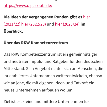
https://www.digiscouts.de/
Die Ideen der vergangenen Runden gibt es
hier
(2021/22)
hier (2022/23)
und
hier (2023/24)
im
Überblick.
Über das RKW Kompetenzzentrum
Das RKW Kompetenzzentrum ist ein gemeinnütziger
und neutraler Impuls- und Ratgeber für den deutschen
Mittelstand. Sein Angebot richtet sich an Menschen, die
ihr etabliertes Unternehmen weiterentwickeln, ebenso
wie an jene, die mit eigenen Ideen und Tatkraft ein
neues Unternehmen aufbauen wollen.
Ziel ist es, kleine und mittlere Unternehmen für