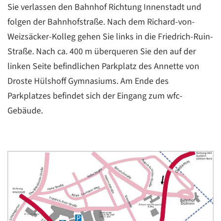
Sie verlassen den Bahnhof Richtung Innenstadt und
folgen der Bahnhofstraße. Nach dem Richard-von-
Weizsäcker-Kolleg gehen Sie links in die Friedrich-Ruin-
Straße. Nach ca. 400 m überqueren Sie den auf der
linken Seite befindlichen Parkplatz des Annette von
Droste Hülshoff Gymnasiums. Am Ende des
Parkplatzes befindet sich der Eingang zum wfc-
Gebäude.