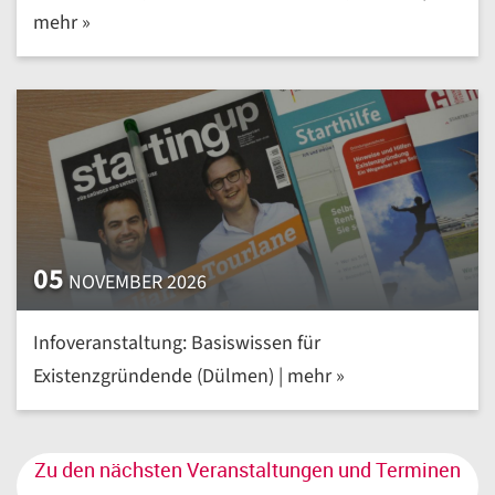
mehr »
05
NOVEMBER 2026
Infoveranstaltung: Basiswissen für
Existenzgründende (Dülmen) | mehr »
Zu den nächsten Veranstaltungen und Terminen