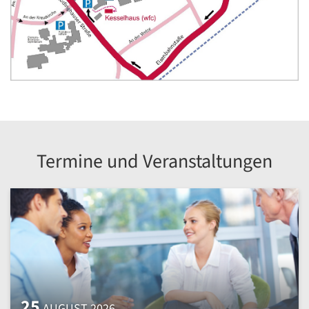
Termine und Veranstaltungen
25
AUGUST 2026