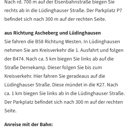
Nach rd. 700 m auf der Eisenbahnstraße biegen Sie
rechts ab in die Lüdinghauser Straße. Der Parkplatz P7
befindet sich nach 300 m auf der rechten Seite.
aus Richtung Ascheberg und Lüdinghausen
Sie fahren die B58 Richtung Westen. In Lüdinghausen
nehmen Sie am Kreisverkehr die 1. Ausfahrt und folgen
der B474. Nach ca. 5 km biegen Sie links ab auf die
Straße Dernekamp. Dieser folgen Sie bis zum
Kreisverkehr. Hier fahren Sie geradeaus auf die
Lüdinghauser Straße. Diese mündet in die K27. Nach
ca. 1 km biegen Sie links ab in die Lüdinghauser Straße.
Der Parkplatz befindet sich nach 300 m auf der rechten
Seite.
Anreise mit der Bahn: