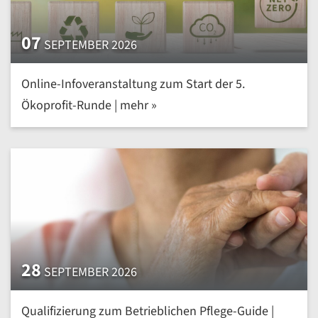
07
SEPTEMBER 2026
Online-Infoveranstaltung zum Start der 5.
Ökoprofit-Runde | mehr »
28
SEPTEMBER 2026
Qualifizierung zum Betrieblichen Pflege-Guide |