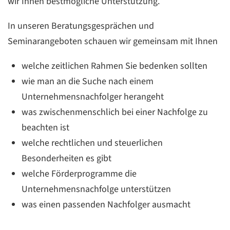
wir Ihnen bestmögliche Unterstützung.
In unseren Beratungsgesprächen und
Seminarangeboten schauen wir gemeinsam mit Ihnen
welche zeitlichen Rahmen Sie bedenken sollten
wie man an die Suche nach einem
Unternehmensnachfolger herangeht
was zwischenmenschlich bei einer Nachfolge zu
beachten ist
welche rechtlichen und steuerlichen
Besonderheiten es gibt
welche Förderprogramme die
Unternehmensnachfolge unterstützen
was einen passenden Nachfolger ausmacht