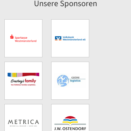
Unsere Sponsoren