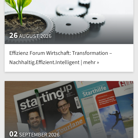
26
AUGUST 2026
Effizienz Forum Wirtschaft: Transformation –
Nachhaltig.Effizient.Intelligent | mehr »
02
SEPTEMBER 2026