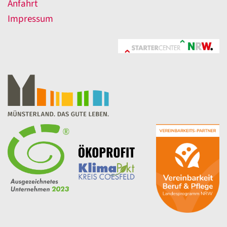
Anfahrt
Impressum