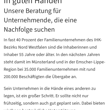
In guten Händen
C
Unsere Beratung für
Unternehmende, die eine
Nachfolge suchen
In fast 40 Prozent der Familienunternehmen des IHK-
Bezirks Nord Westfalen sind die Inhaberinnen und
Inhaber 55 Jahre oder älter. In den nächsten Jahren
steht damit im Münsterland und in der Emscher-Lippe-
Region bei 35.000 Familienunternehmen mit rund
200.000 Beschäftigten die Übergabe an.
Sein Unternehmen in die Hände eines anderen zu
legen, ist ein großer Schritt. Er sollte nicht nur
frühzeitig, sondern auch gut geplant sein. Dabei bieten