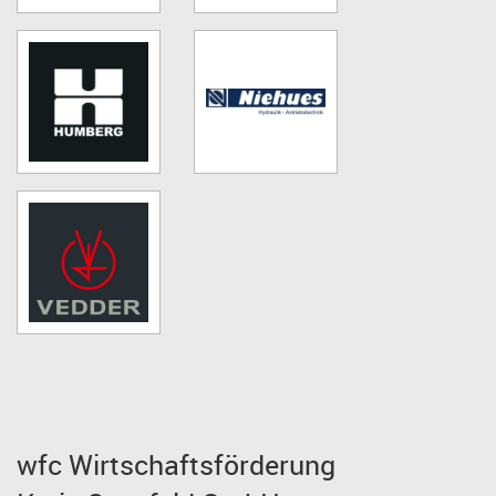
wfc Wirtschaftsförderung