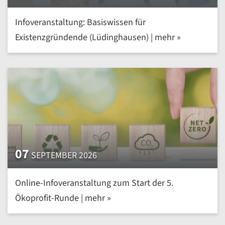
Infoveranstaltung: Basiswissen für
Existenzgründende (Lüdinghausen) | mehr »
07
SEPTEMBER 2026
Online-Infoveranstaltung zum Start der 5.
Ökoprofit-Runde | mehr »