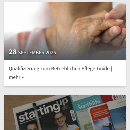
28
SEPTEMBER 2026
Qualifizierung zum Betrieblichen Pflege-Guide |
mehr »