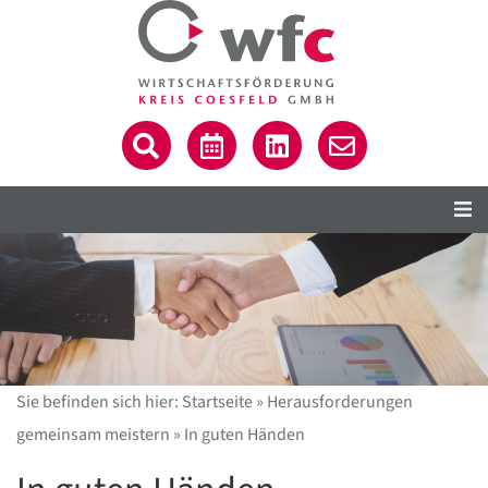
Sie befinden sich hier:
Startseite
»
Herausforderungen
gemeinsam meistern
»
In guten Händen