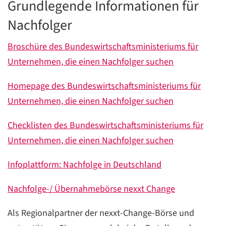
Grundlegende Informationen für
Nachfolger
Broschüre des Bundeswirtschaftsministeriums für
Unternehmen, die einen Nachfolger suchen
Homepage des Bundeswirtschaftsministeriums für
Unternehmen, die einen Nachfolger suchen
Checklisten des Bundeswirtschaftsministeriums für
Unternehmen, die einen Nachfolger suchen
Infoplattform: Nachfolge in Deutschland
Nachfolge-/ Übernahmebörse nexxt Change
Als Regionalpartner der nexxt-Change-Börse und