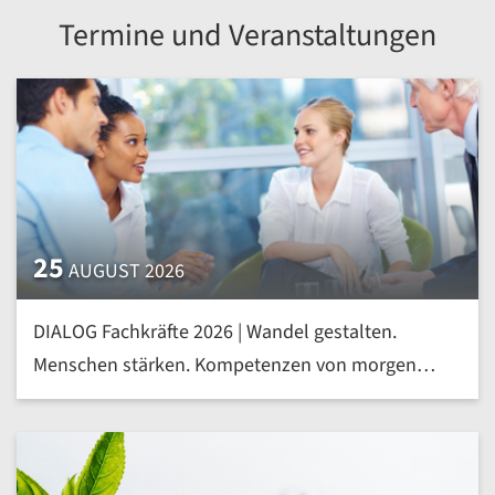
Termine und Veranstaltungen
25
AUGUST 2026
DIALOG Fachkräfte 2026 | Wandel gestalten.
Menschen stärken. Kompetenzen von morgen
heute entwickeln | mehr »