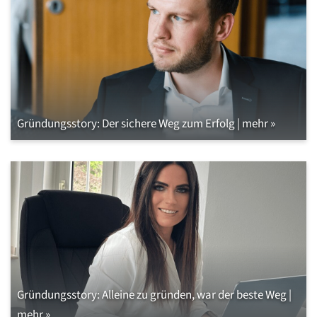
Gründungsstory: Der sichere Weg zum Erfolg | mehr »
Gründungsstory: Alleine zu gründen, war der beste Weg |
mehr »