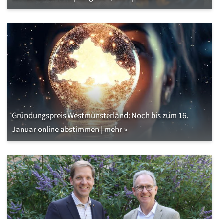
Gründungspreis Westmünsterland: Noch bis zum 16.
Januar online abstimmen | mehr »