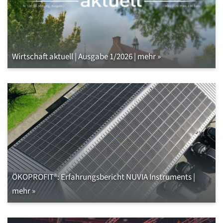
Wirtschaft aktuell | Ausgabe 1/2026 | mehr »
ÖKOPROFIT®: Erfahrungsbericht NUVIA Instruments |
mehr »