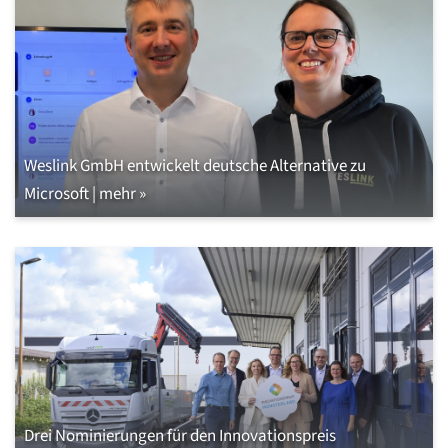
Weslink GmbH entwickelt deutsche Alternative zu
Microsoft | mehr »
Drei Nominierungen für den Innovationspreis