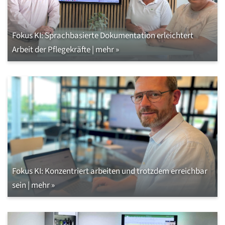
Fokus KI: Sprachbasierte Dokumentation erleichtert
Arbeit der Pflegekräfte | mehr »
Fokus KI: Konzentriert arbeiten und trotzdem erreichbar
sein | mehr »