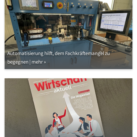
Automatisierung hilft, dem Fachkräftemangel zu
begegnen | mehr »