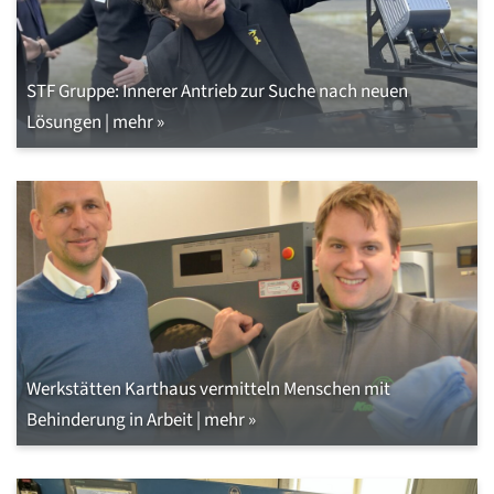
STF Gruppe: Innerer Antrieb zur Suche nach neuen
Lösungen | mehr »
Werkstätten Karthaus vermitteln Menschen mit
Behinderung in Arbeit | mehr »