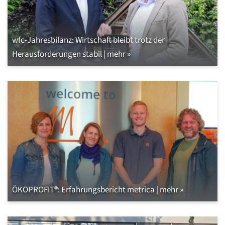
wfc-Jahresbilanz: Wirtschaft bleibt trotz der
Herausforderungen stabil | mehr »
ÖKOPROFIT®: Erfahrungsbericht metrica | mehr »