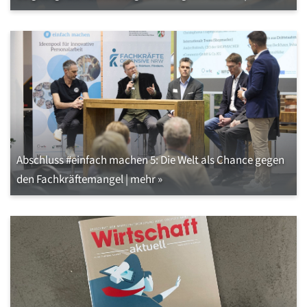
Abschluss #einfach machen 5: Die Welt als Chance gegen
den Fachkräftemangel | mehr »