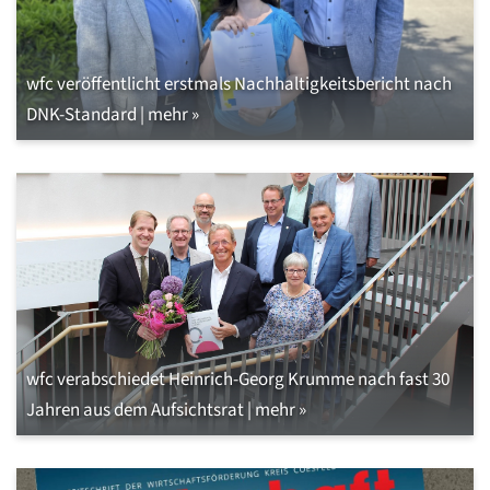
wfc veröffentlicht erstmals Nachhaltigkeitsbericht nach
DNK-Standard | mehr »
wfc verabschiedet Heinrich-Georg Krumme nach fast 30
Jahren aus dem Aufsichtsrat | mehr »