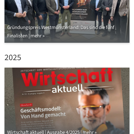
Gründungspreis Westmünsterland: Das sind die fünf
Finalisten | mehr »
2025
Wirtschaft aktuell | Ausgabe 4/2025 | mehr »