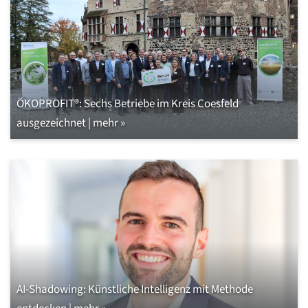
ÖKOPROFIT®: Sechs Betriebe im Kreis Coesfeld
ausgezeichnet | mehr »
AI-Shadowing: Künstliche Intelligenz mit Methode