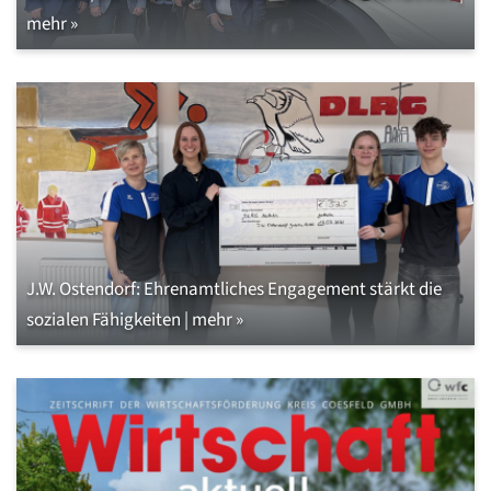
mehr »
J.W. Ostendorf: Ehrenamtliches Engagement stärkt die
sozialen Fähigkeiten | mehr »