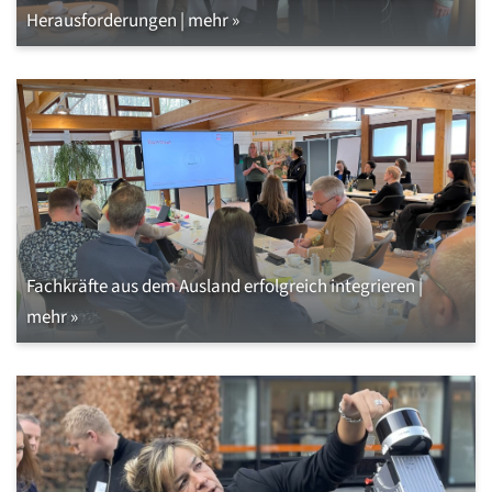
Herausforderungen | mehr »
Fachkräfte aus dem Ausland erfolgreich integrieren |
mehr »