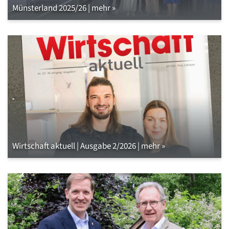
Münsterland 2025/26 | mehr »
Wirtschaft aktuell | Ausgabe 2/2026 | mehr »