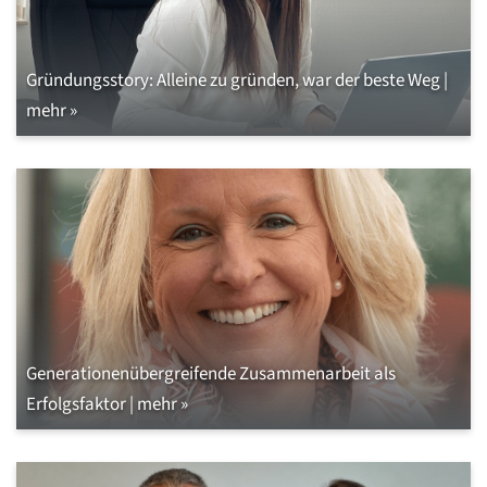
Gründungsstory: Alleine zu gründen, war der beste Weg |
mehr »
Generationenübergreifende Zusammenarbeit als
Erfolgsfaktor | mehr »