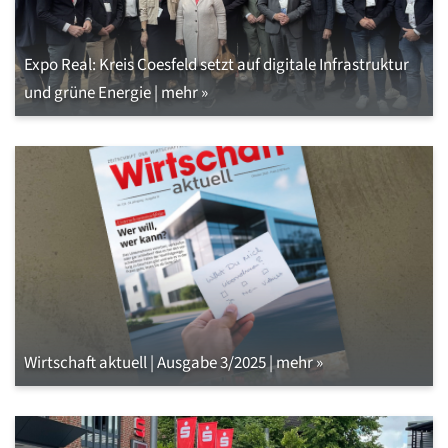
Expo Real: Kreis Coesfeld setzt auf digitale Infrastruktur
und grüne Energie | mehr »
Wirtschaft aktuell | Ausgabe 3/2025 | mehr »