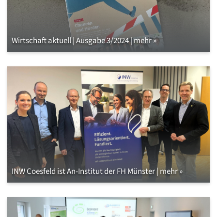
Wirtschaft aktuell | Ausgabe 3/2024 | mehr »
INW Coesfeld ist An-Institut der FH Münster | mehr »