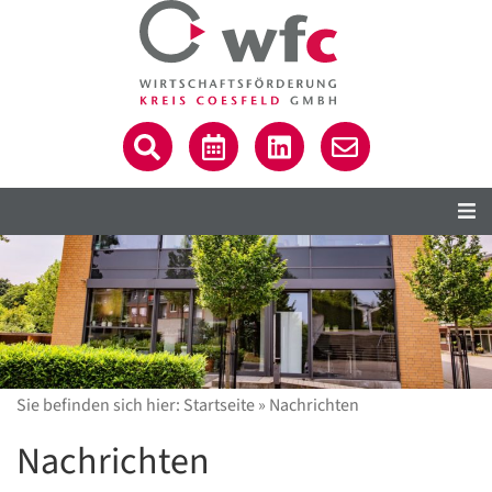
Sie befinden sich hier:
Startseite
»
Nachrichten
Nachrichten