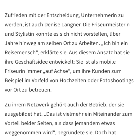
Zufrieden mit der Entscheidung, Unternehmerin zu
werden, ist auch Denise Langner. Die Friseurmeisterin
und Stylistin konnte es sich nicht vorstellen, über
Jahre hinweg am selben Ort zu Arbeiten. „Ich bin ein
Reisemensch“, erklärte sie. Aus diesem Ansatz hat sie
ihre Geschäftsidee entwickelt: Sie ist als mobile
Friseurin immer „auf Achse“, um ihre Kunden zum
Beispiel im Vorfeld von Hochzeiten oder Fotoshootings
vor Ort zu betreuen.
Zu ihrem Netzwerk gehört auch der Betrieb, der sie
ausgebildet hat. „Das ist vielmehr ein Miteinander zum
Vorteil beider Seiten, als dass jemandem etwas
weggenommen wird“, begründete sie. Doch hat