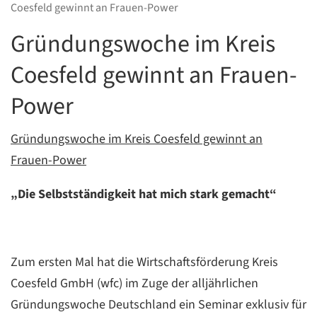
Coesfeld gewinnt an Frauen-Power
Gründungswoche im Kreis
Coesfeld gewinnt an Frauen-
Power
Gründungswoche im Kreis Coesfeld gewinnt an
C
Frauen-Power
„Die Selbstständigkeit hat mich stark gemacht“
Zum ersten Mal hat die Wirtschaftsförderung Kreis
Coesfeld GmbH (wfc) im Zuge der alljährlichen
Gründungswoche Deutschland ein Seminar exklusiv für