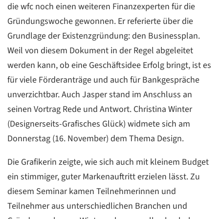
die wfc noch einen weiteren Finanzexperten für die
Gründungswoche gewonnen. Er referierte über die
Grundlage der Existenzgründung: den Businessplan.
Weil von diesem Dokument in der Regel abgeleitet
werden kann, ob eine Geschäftsidee Erfolg bringt, ist es
für viele Förderanträge und auch für Bankgespräche
unverzichtbar. Auch Jasper stand im Anschluss an
seinen Vortrag Rede und Antwort. Christina Winter
(Designerseits-Grafisches Glück) widmete sich am
Donnerstag (16. November) dem Thema Design.
Die Grafikerin zeigte, wie sich auch mit kleinem Budget
ein stimmiger, guter Markenauftritt erzielen lässt. Zu
diesem Seminar kamen Teilnehmerinnen und
Teilnehmer aus unterschiedlichen Branchen und