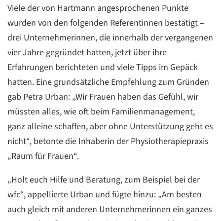
Viele der von Hartmann angesprochenen Punkte
wurden von den folgenden Referentinnen bestätigt –
drei Unternehmerinnen, die innerhalb der vergangenen
vier Jahre gegründet hatten, jetzt über ihre
Erfahrungen berichteten und viele Tipps im Gepäck
hatten. Eine grundsätzliche Empfehlung zum Gründen
gab Petra Urban: „Wir Frauen haben das Gefühl, wir
müssten alles, wie oft beim Familienmanagement,
ganz alleine schaffen, aber ohne Unterstützung geht es
nicht“, betonte die Inhaberin der Physiotherapiepraxis
„Raum für Frauen“.
„Holt euch Hilfe und Beratung, zum Beispiel bei der
wfc“, appellierte Urban und fügte hinzu: „Am besten
auch gleich mit anderen Unternehmerinnen ein ganzes