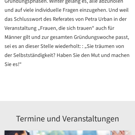
Gründungsphasen. Winter gelang es, alle abzuholen
und auf viele individuelle Fragen einzugehen. Und weil
das Schlusswort des Referates von Petra Urban in der
Veranstaltung „Frauen, die sich trauen“ auch für
Männer gilt und zur gesamten Gründungswoche passt,
sei es an dieser Stelle wiederholt: : „Sie träumen von
der Selbstständigkeit? Haben Sie den Mut und machen
Sie es!“
Termine und Veranstaltungen