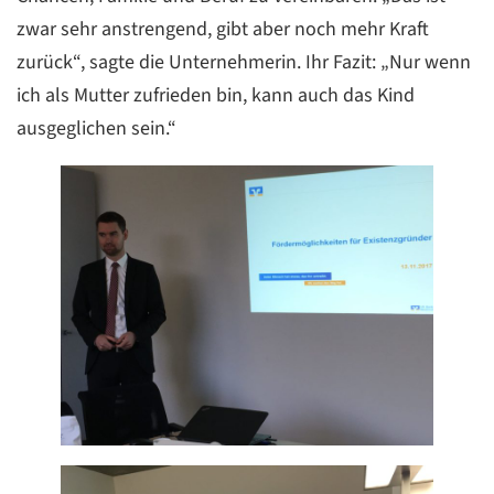
zwar sehr anstrengend, gibt aber noch mehr Kraft
zurück“, sagte die Unternehmerin. Ihr Fazit: „Nur wenn
ich als Mutter zufrieden bin, kann auch das Kind
ausgeglichen sein.“