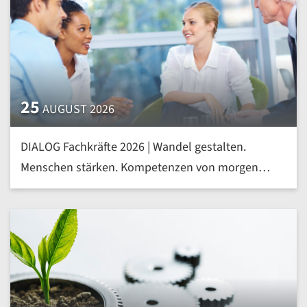
25
AUGUST 2026
DIALOG Fachkräfte 2026 | Wandel gestalten.
Menschen stärken. Kompetenzen von morgen
heute entwickeln | mehr »