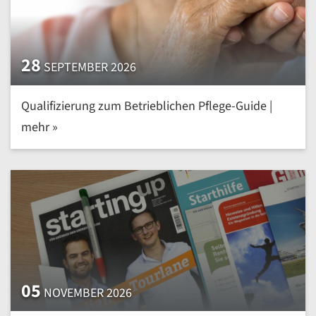
28
SEPTEMBER 2026
Qualifizierung zum Betrieblichen Pflege-Guide |
mehr »
05
NOVEMBER 2026