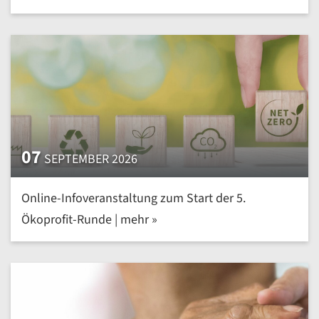
07
SEPTEMBER 2026
Online-Infoveranstaltung zum Start der 5.
Ökoprofit-Runde | mehr »