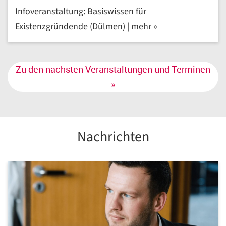
Infoveranstaltung: Basiswissen für
Existenzgründende (Dülmen) | mehr »
Zu den nächsten Veranstaltungen und Terminen
»
Nachrichten