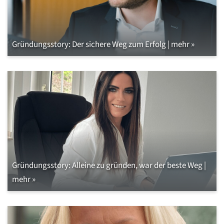
Gründungsstory: Der sichere Weg zum Erfolg | mehr »
Gründungsstory: Alleine zu gründen, war der beste Weg |
mehr »