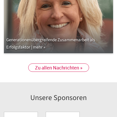
Generationenübergreifende Zusammenarbeit als
Erfolgsfaktor | mehr »
Zu allen Nachrichten »
Unsere Sponsoren