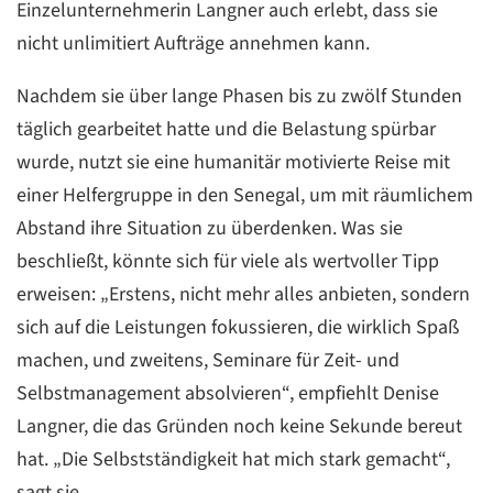
Einzelunternehmerin Langner auch erlebt, dass sie
nicht unlimitiert Aufträge annehmen kann.
Nachdem sie über lange Phasen bis zu zwölf Stunden
täglich gearbeitet hatte und die Belastung spürbar
wurde, nutzt sie eine humanitär motivierte Reise mit
einer Helfergruppe in den Senegal, um mit räumlichem
Abstand ihre Situation zu überdenken. Was sie
beschließt, könnte sich für viele als wertvoller Tipp
erweisen: „Erstens, nicht mehr alles anbieten, sondern
sich auf die Leistungen fokussieren, die wirklich Spaß
machen, und zweitens, Seminare für Zeit- und
Selbstmanagement absolvieren“, empfiehlt Denise
Langner, die das Gründen noch keine Sekunde bereut
hat. „Die Selbstständigkeit hat mich stark gemacht“,
sagt sie.