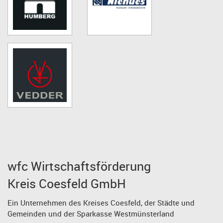
wfc Wirtschaftsförderung
Kreis Coesfeld GmbH
Ein Unternehmen des Kreises Coesfeld, der Städte und
Gemeinden und der Sparkasse Westmünsterland