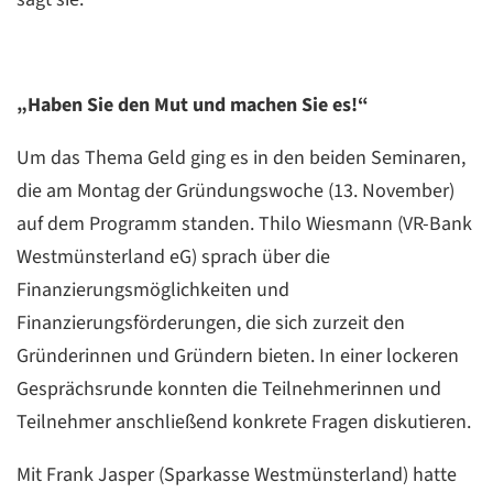
„Haben Sie den Mut und machen Sie es!“
Um das Thema Geld ging es in den beiden Seminaren,
die am Montag der Gründungswoche (13. November)
auf dem Programm standen. Thilo Wiesmann (VR-Bank
Westmünsterland eG) sprach über die
Finanzierungsmöglichkeiten und
Finanzierungsförderungen, die sich zurzeit den
Gründerinnen und Gründern bieten. In einer lockeren
Gesprächsrunde konnten die Teilnehmerinnen und
Teilnehmer anschließend konkrete Fragen diskutieren.
Mit Frank Jasper (Sparkasse Westmünsterland) hatte