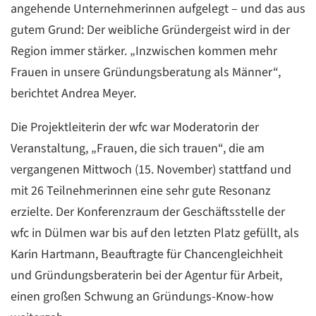
angehende Unternehmerinnen aufgelegt – und das aus
gutem Grund: Der weibliche Gründergeist wird in der
Region immer stärker. „Inzwischen kommen mehr
Frauen in unsere Gründungsberatung als Männer“,
berichtet Andrea Meyer.
Die Projektleiterin der wfc war Moderatorin der
Veranstaltung, „Frauen, die sich trauen“, die am
vergangenen Mittwoch (15. November) stattfand und
mit 26 Teilnehmerinnen eine sehr gute Resonanz
erzielte. Der Konferenzraum der Geschäftsstelle der
wfc in Dülmen war bis auf den letzten Platz gefüllt, als
Karin Hartmann, Beauftragte für Chancengleichheit
und Gründungsberaterin bei der Agentur für Arbeit,
einen großen Schwung an Gründungs-Know-how