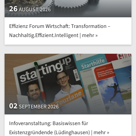
26
AUGUST 2026
Effizienz Forum Wirtschaft: Transformation –
Nachhaltig.Effizient.Intelligent | mehr »
02
SEPTEMBER 2026
Infoveranstaltung: Basiswissen für
Existenzgründende (Lüdinghausen) | mehr »