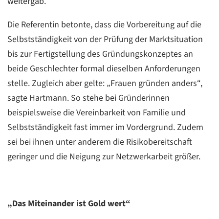
weitergab.
Die Referentin betonte, dass die Vorbereitung auf die
Selbstständigkeit von der Prüfung der Marktsituation
bis zur Fertigstellung des Gründungskonzeptes an
beide Geschlechter formal dieselben Anforderungen
stelle. Zugleich aber gelte: „Frauen gründen anders“,
sagte Hartmann. So stehe bei Gründerinnen
beispielsweise die Vereinbarkeit von Familie und
Selbstständigkeit fast immer im Vordergrund. Zudem
sei bei ihnen unter anderem die Risikobereitschaft
geringer und die Neigung zur Netzwerkarbeit größer.
„Das Miteinander ist Gold wert“