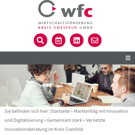
Sie befinden sich hier:
Startseite
»
Markterfolg mit Innovation
C
und Digitalisierung
»
Gemeinsam stark
»
Vernetzte
Innovationsberatung im Kreis Coesfeld