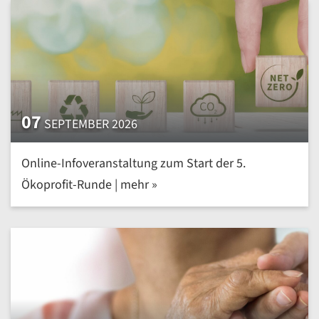
07
SEPTEMBER 2026
Online-Infoveranstaltung zum Start der 5.
Ökoprofit-Runde | mehr »