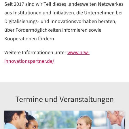
Seit 2017 sind wir Teil dieses landesweiten Netzwerkes
aus Institutionen und Initiativen, die Unternehmen bei
Digitalisierungs- und Innovationsvorhaben beraten,
über Fördermöglichkeiten informieren sowie
Kooperationen fördern.
Weitere Informationen unter
www.nrw-
innovationspartner.de/
Termine und Veranstaltungen