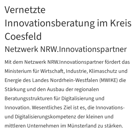
Vernetzte
Innovationsberatung im Kreis
Coesfeld
Netzwerk NRW.Innovationspartner
Mit dem Netzwerk NRW.Innovationspartner fördert das
Ministerium für Wirtschaft, Industrie, Klimaschutz und
Energie des Landes Nordrhein-Westfalen (MWIKE) die
Stärkung und den Ausbau der regionalen
Beratungsstrukturen für Digitalisierung und
Innovation. Wesentliches Ziel ist es, die Innovations-
und Digitalisierungskompetenz der kleinen und
mittleren Unternehmen im Münsterland zu stärken.