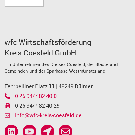
wfc Wirtschaftsförderung
Kreis Coesfeld GmbH
Ein Unternehmen des Kreises Coesfeld, der Städte und
Gemeinden und der Sparkasse Westmünsterland
Fehrbelliner Platz 11 | 48249 Dülmen
0 25 94/7 82 40-0
0 25 94/7 82 40-29
info@wfc-kreis-coesfeld.de