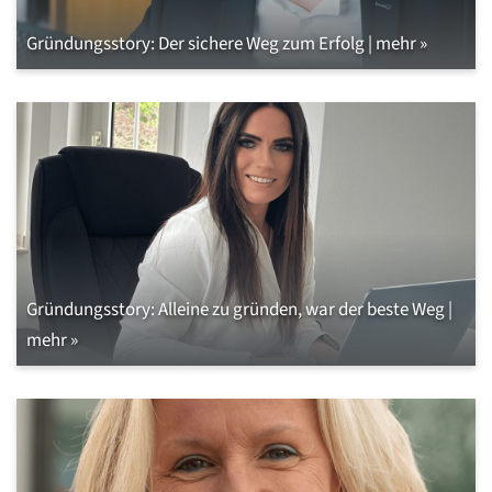
Gründungsstory: Der sichere Weg zum Erfolg | mehr »
Gründungsstory: Alleine zu gründen, war der beste Weg |
mehr »