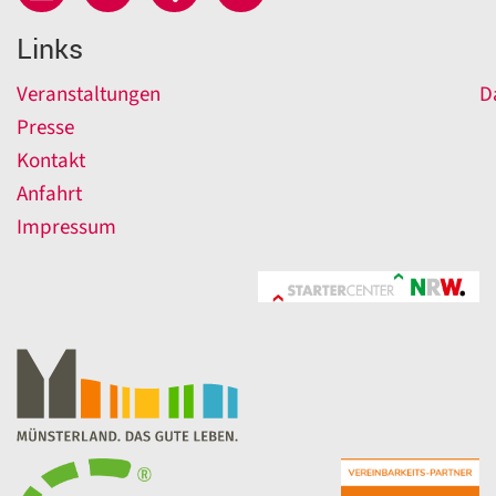
Links
Veranstaltungen
D
Presse
Kontakt
Anfahrt
Impressum