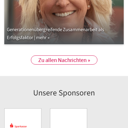
Generationenübergreifende Zusammenarbeit als
Erfolgsfaktor | mehr »
Zu allen Nachrichten »
Unsere Sponsoren