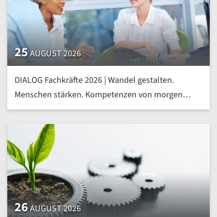
25
AUGUST 2026
DIALOG Fachkräfte 2026 | Wandel gestalten.
Menschen stärken. Kompetenzen von morgen
heute entwickeln | mehr »
26
AUGUST 2026