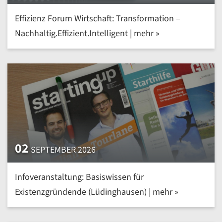
Effizienz Forum Wirtschaft: Transformation –
Nachhaltig.Effizient.Intelligent | mehr »
02
SEPTEMBER 2026
Infoveranstaltung: Basiswissen für
Existenzgründende (Lüdinghausen) | mehr »