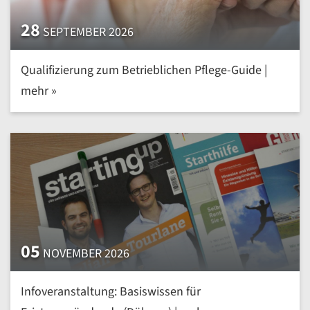
28
SEPTEMBER 2026
Qualifizierung zum Betrieblichen Pflege-Guide |
mehr »
05
NOVEMBER 2026
Infoveranstaltung: Basiswissen für