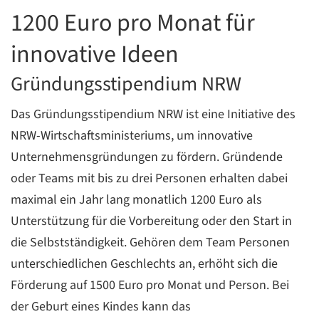
1200 Euro pro Monat für
C
innovative Ideen
Gründungsstipendium NRW
Das Gründungsstipendium NRW ist eine Initiative des
NRW-Wirtschaftsministeriums, um innovative
Unternehmensgründungen zu fördern. Gründende
oder Teams mit bis zu drei Personen erhalten dabei
maximal ein Jahr lang monatlich 1200 Euro als
Unterstützung für die Vorbereitung oder den Start in
die Selbstständigkeit. Gehören dem Team Personen
unterschiedlichen Geschlechts an, erhöht sich die
Förderung auf 1500 Euro pro Monat und Person. Bei
der Geburt eines Kindes kann das