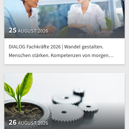
25
AUGUST 2026
DIALOG Fachkräfte 2026 | Wandel gestalten.
Menschen stärken. Kompetenzen von morgen
heute entwickeln | mehr »
26
AUGUST 2026