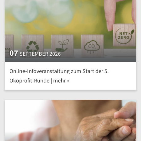
07
SEPTEMBER 2026
Online-Infoveranstaltung zum Start der 5.
Ökoprofit-Runde | mehr »