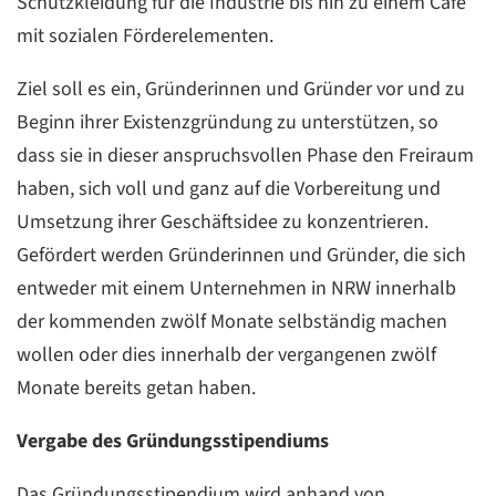
Schutzkleidung für die Industrie bis hin zu einem Café
mit sozialen Förderelementen.
Ziel soll es ein, Gründerinnen und Gründer vor und zu
Beginn ihrer Existenzgründung zu unterstützen, so
dass sie in dieser anspruchsvollen Phase den Freiraum
haben, sich voll und ganz auf die Vorbereitung und
Umsetzung ihrer Geschäftsidee zu konzentrieren.
Gefördert werden Gründerinnen und Gründer, die sich
entweder mit einem Unternehmen in NRW innerhalb
der kommenden zwölf Monate selbständig machen
wollen oder dies innerhalb der vergangenen zwölf
Monate bereits getan haben.
Vergabe des Gründungsstipendiums
Das Gründungsstipendium wird anhand von