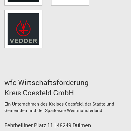
wfc Wirtschaftsförderung
Kreis Coesfeld GmbH
Ein Unternehmen des Kreises Coesfeld, der Städte und
Gemeinden und der Sparkasse Westmünsterland
Fehrbelliner Platz 11 | 48249 Dülmen