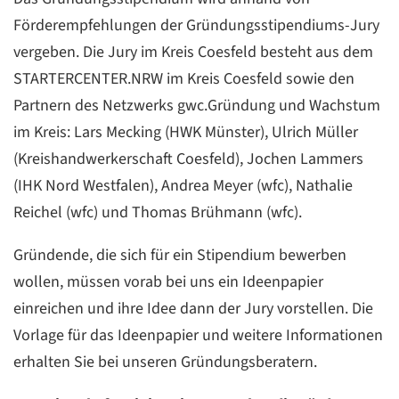
Förderempfehlungen der Gründungsstipendiums-Jury
vergeben. Die Jury im Kreis Coesfeld besteht aus dem
STARTERCENTER.NRW im Kreis Coesfeld sowie den
Partnern des Netzwerks gwc.Gründung und Wachstum
im Kreis: Lars Mecking (HWK Münster), Ulrich Müller
(Kreishandwerkerschaft Coesfeld), Jochen Lammers
(IHK Nord Westfalen), Andrea Meyer (wfc), Nathalie
Reichel (wfc) und Thomas Brühmann (wfc).
Gründende, die sich für ein Stipendium bewerben
wollen, müssen vorab bei uns ein Ideenpapier
einreichen und ihre Idee dann der Jury vorstellen. Die
Vorlage für das Ideenpapier und weitere Informationen
erhalten Sie bei unseren Gründungsberatern.