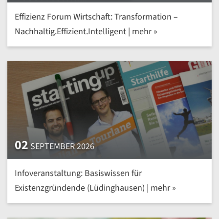
Effizienz Forum Wirtschaft: Transformation –
Nachhaltig.Effizient.Intelligent | mehr »
02
SEPTEMBER 2026
Infoveranstaltung: Basiswissen für
Existenzgründende (Lüdinghausen) | mehr »