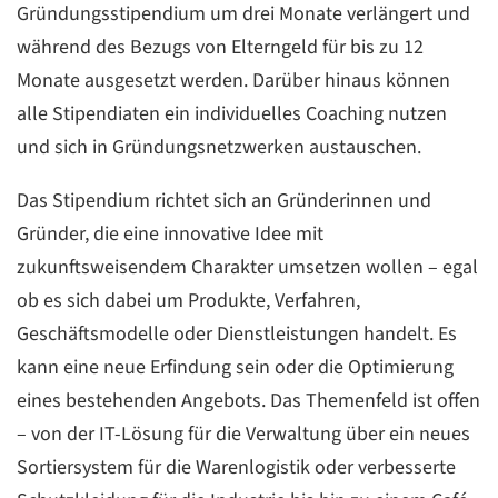
Gründungsstipendium um drei Monate verlängert und
während des Bezugs von Elterngeld für bis zu 12
Monate ausgesetzt werden. Darüber hinaus können
alle Stipendiaten ein individuelles Coaching nutzen
und sich in Gründungsnetzwerken austauschen.
Das Stipendium richtet sich an Gründerinnen und
Gründer, die eine innovative Idee mit
zukunftsweisendem Charakter umsetzen wollen – egal
ob es sich dabei um Produkte, Verfahren,
Geschäftsmodelle oder Dienstleistungen handelt. Es
kann eine neue Erfindung sein oder die Optimierung
eines bestehenden Angebots. Das Themenfeld ist offen
– von der IT-Lösung für die Verwaltung über ein neues
Sortiersystem für die Warenlogistik oder verbesserte