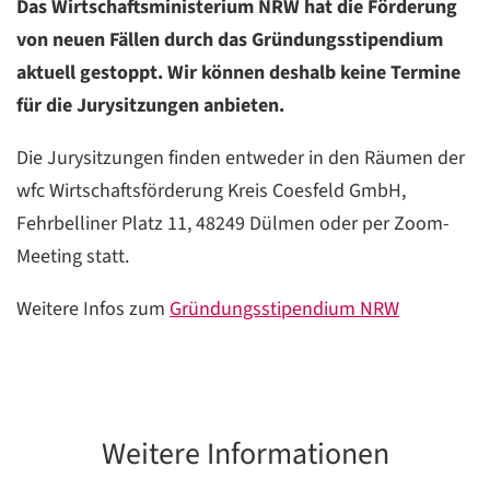
Das Wirtschaftsministerium NRW hat die Förderung
von neuen Fällen durch das Gründungsstipendium
aktuell gestoppt. Wir können deshalb keine Termine
für die Jurysitzungen anbieten.
Die Jurysitzungen finden entweder in den Räumen der
wfc Wirtschaftsförderung Kreis Coesfeld GmbH,
Fehrbelliner Platz 11, 48249 Dülmen oder per Zoom-
Meeting statt.
Weitere Infos zum
Gründungsstipendium NRW
Weitere Informationen