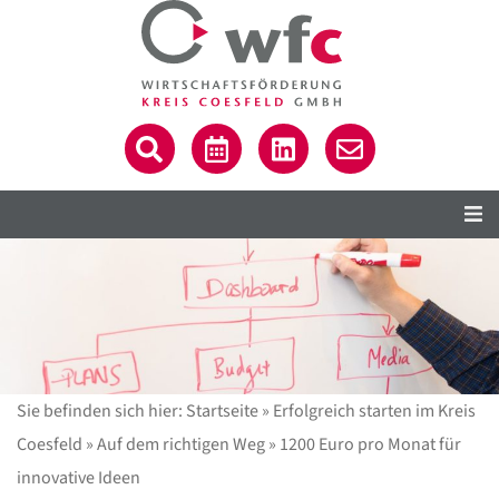
Sie befinden sich hier:
Startseite
»
Erfolgreich starten im Kreis
Coesfeld
»
Auf dem richtigen Weg
»
1200 Euro pro Monat für
innovative Ideen