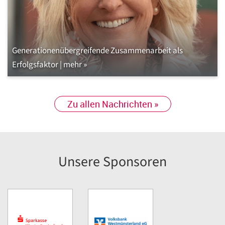
Generationenübergreifende Zusammenarbeit als
Erfolgsfaktor | mehr »
Zu allen Nachrichten »
Unsere Sponsoren