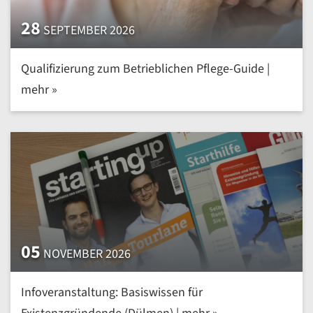
28
SEPTEMBER 2026
Qualifizierung zum Betrieblichen Pflege-Guide |
mehr »
05
NOVEMBER 2026
Infoveranstaltung: Basiswissen für