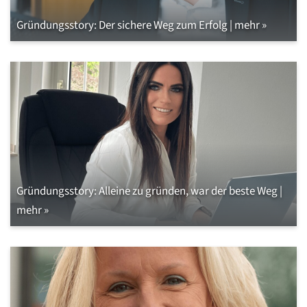
Gründungsstory: Der sichere Weg zum Erfolg | mehr »
Gründungsstory: Alleine zu gründen, war der beste Weg |
mehr »