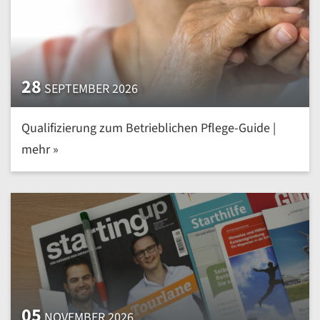
28
SEPTEMBER 2026
Qualifizierung zum Betrieblichen Pflege-Guide |
mehr »
05
NOVEMBER 2026