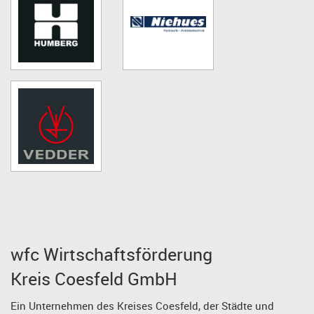
wfc Wirtschaftsförderung
Kreis Coesfeld GmbH
Ein Unternehmen des Kreises Coesfeld, der Städte und