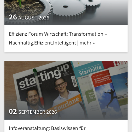
26
AUGUST 2026
Effizienz Forum Wirtschaft: Transformation –
Nachhaltig.Effizient.Intelligent | mehr »
02
SEPTEMBER 2026
Infoveranstaltung: Basiswissen für