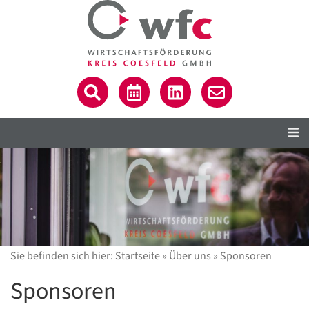
Sie befinden sich hier:
Startseite
»
Über uns
»
Sponsoren
Sponsoren
C