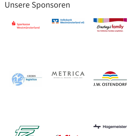
Unsere Sponsoren