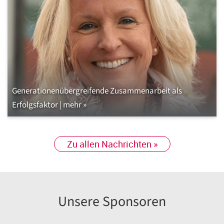
Generationenübergreifende Zusammenarbeit als
Erfolgsfaktor | mehr »
Zu allen Nachrichten »
Unsere Sponsoren