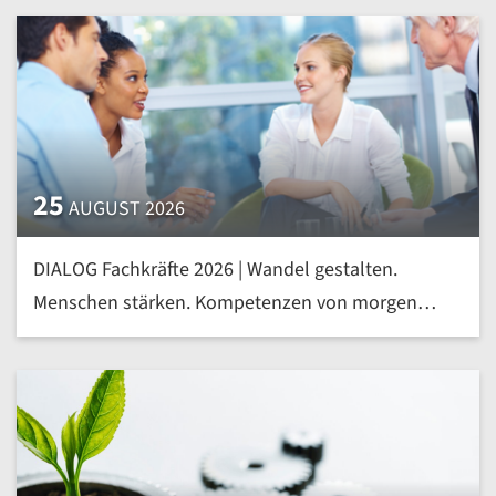
25
AUGUST 2026
DIALOG Fachkräfte 2026 | Wandel gestalten.
Menschen stärken. Kompetenzen von morgen
heute entwickeln | mehr »