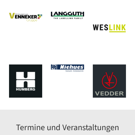
Termine und Veranstaltungen