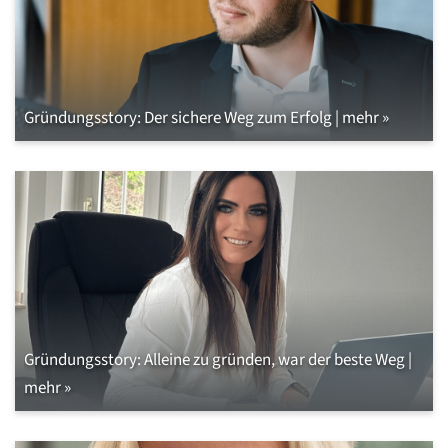
Gründungsstory: Der sichere Weg zum Erfolg | mehr »
Gründungsstory: Alleine zu gründen, war der beste Weg |
mehr »