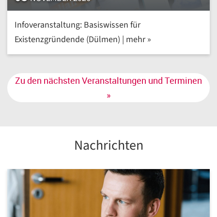
Infoveranstaltung: Basiswissen für
Existenzgründende (Dülmen) | mehr »
Zu den nächsten Veranstaltungen und Terminen
»
Nachrichten