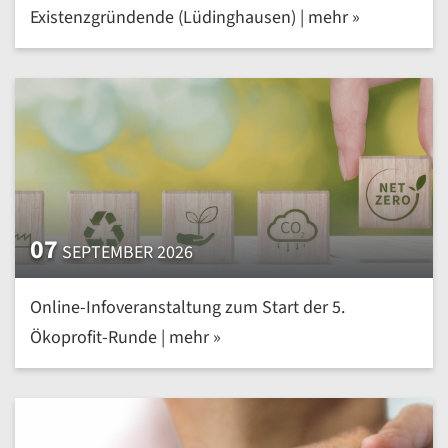
Existenzgründende (Lüdinghausen) | mehr »
07
SEPTEMBER 2026
Online-Infoveranstaltung zum Start der 5.
Ökoprofit-Runde | mehr »