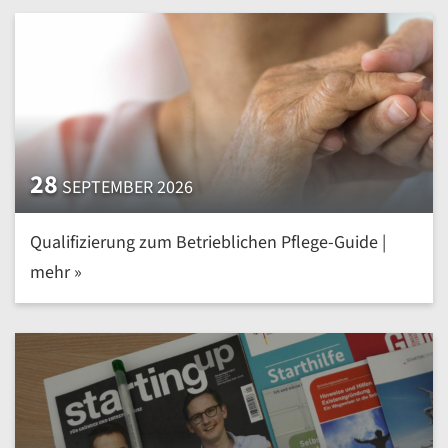
28
SEPTEMBER 2026
Qualifizierung zum Betrieblichen Pflege-Guide |
mehr »