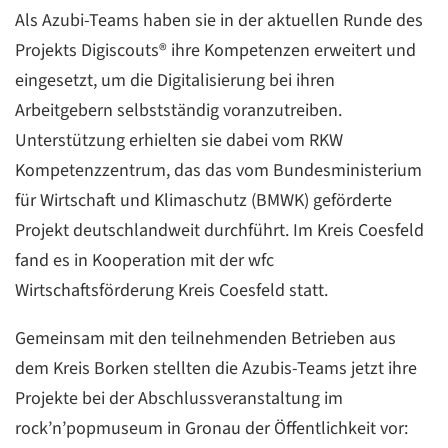
Als Azubi-Teams haben sie in der aktuellen Runde des
Projekts Digiscouts® ihre Kompetenzen erweitert und
eingesetzt, um die Digitalisierung bei ihren
Arbeitgebern selbstständig voranzutreiben.
Unterstützung erhielten sie dabei vom RKW
Kompetenzzentrum, das das vom Bundesministerium
für Wirtschaft und Klimaschutz (BMWK) geförderte
Projekt deutschlandweit durchführt. Im Kreis Coesfeld
fand es in Kooperation mit der wfc
Wirtschaftsförderung Kreis Coesfeld statt.
Gemeinsam mit den teilnehmenden Betrieben aus
dem Kreis Borken stellten die Azubis-Teams jetzt ihre
Projekte bei der Abschlussveranstaltung im
rock’n’popmuseum in Gronau der Öffentlichkeit vor: