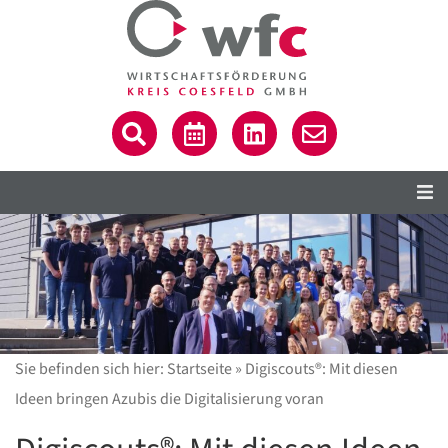
Sie befinden sich hier:
Startseite
»
Digiscouts®: Mit diesen
Ideen bringen Azubis die Digitalisierung voran