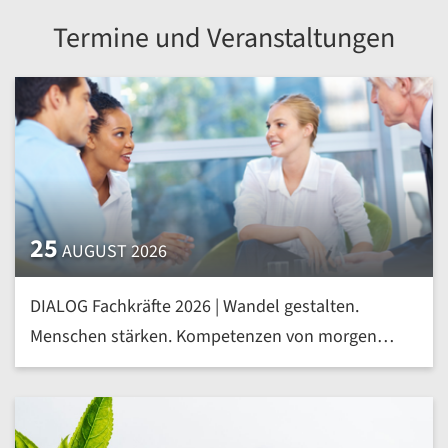
Termine und Veranstaltungen
25
AUGUST 2026
DIALOG Fachkräfte 2026 | Wandel gestalten.
Menschen stärken. Kompetenzen von morgen
heute entwickeln | mehr »