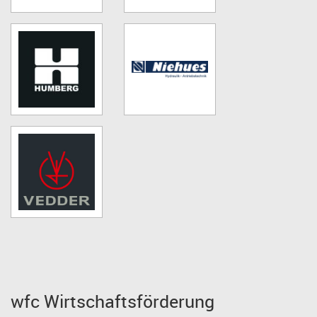
wfc Wirtschaftsförderung