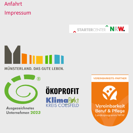
Anfahrt
Impressum