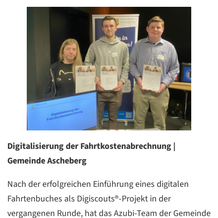
Digitalisierung der Fahrtkostenabrechnung |
Gemeinde Ascheberg
Nach der erfolgreichen Einführung eines digitalen
Fahrtenbuches als Digiscouts®-Projekt in der
vergangenen Runde, hat das Azubi-Team der Gemeinde