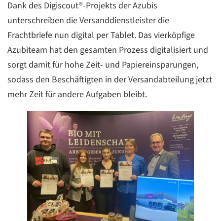
Dank des Digiscout®-Projekts der Azubis
unterschreiben die Versanddienstleister die
Frachtbriefe nun digital per Tablet. Das vierköpfige
Azubiteam hat den gesamten Prozess digitalisiert und
sorgt damit für hohe Zeit- und Papiereinsparungen,
sodass den Beschäftigten in der Versandabteilung jetzt
mehr Zeit für andere Aufgaben bleibt.