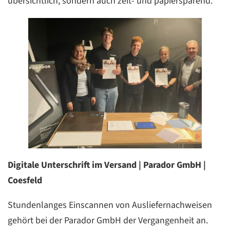
übersichtlich, sondern auch zeit- und papiersparend.
Digitale Unterschrift im Versand | Parador GmbH |
Coesfeld
Stundenlanges Einscannen von Ausliefernachweisen
gehört bei der Parador GmbH der Vergangenheit an.