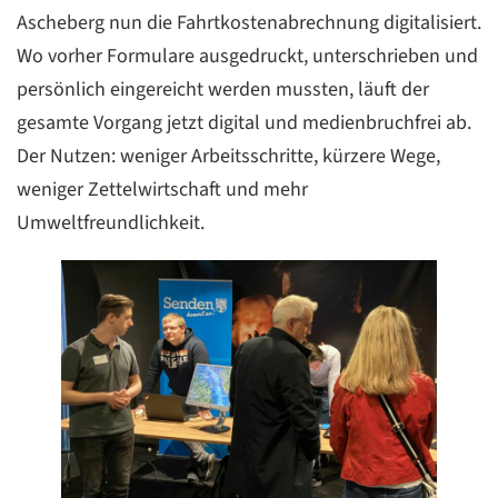
Ascheberg nun die Fahrtkostenabrechnung digitalisiert.
Wo vorher Formulare ausgedruckt, unterschrieben und
persönlich eingereicht werden mussten, läuft der
gesamte Vorgang jetzt digital und medienbruchfrei ab.
Der Nutzen: weniger Arbeitsschritte, kürzere Wege,
weniger Zettelwirtschaft und mehr
Umweltfreundlichkeit.