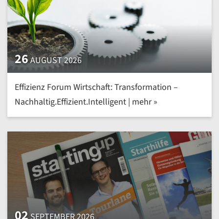
26
AUGUST 2026
Effizienz Forum Wirtschaft: Transformation –
Nachhaltig.Effizient.Intelligent | mehr »
02
SEPTEMBER 2026