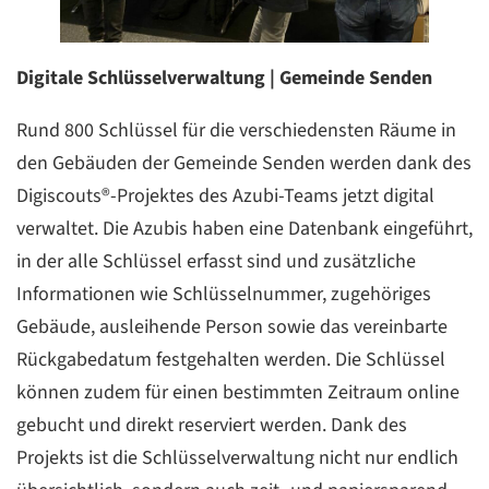
Digitale Schlüsselverwaltung | Gemeinde Senden
Rund 800 Schlüssel für die verschiedensten Räume in
den Gebäuden der Gemeinde Senden werden dank des
Digiscouts®-Projektes des Azubi-Teams jetzt digital
verwaltet. Die Azubis haben eine Datenbank eingeführt,
in der alle Schlüssel erfasst sind und zusätzliche
Informationen wie Schlüsselnummer, zugehöriges
Gebäude, ausleihende Person sowie das vereinbarte
Rückgabedatum festgehalten werden. Die Schlüssel
können zudem für einen bestimmten Zeitraum online
gebucht und direkt reserviert werden. Dank des
Projekts ist die Schlüsselverwaltung nicht nur endlich