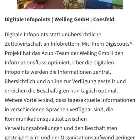
Digitale Infopoints | Weiling GmbH | Coesfeld
Digitale Infopoints statt unübersichtliche
Zettelwirtschaft an Infobrettern: Mit ihrem Digi­­scouts®-
Projekt hat das Azubi-Team der Weiling GmbH den
Informationsfluss optimiert. Über die digitalen
Infopoints werden die Informationen zentral,
übersichtlich und online zur Verfügung gestellt und
erreichen die Beschäftigten nun täglich optimal.
Weitere Vorteile sind, dass tagesaktuelle Informationen
in verschiedenen Sprachen verfügbar sind, die
Kommunikationsqualität zwischen
Verwaltungsabteilungen und den Beschäftigten
gesteigert wird und der Organisationsaufwand geringer