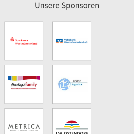
Unsere Sponsoren