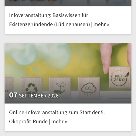
Infoveranstaltung: Basiswissen für
Existenzgründende (Lüdinghausen) | mehr »
07
SEPTEMBER 2026
Online-Infoveranstaltung zum Start der 5.
Ökoprofit-Runde | mehr »