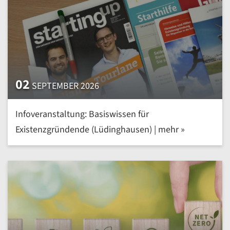
02
SEPTEMBER 2026
Infoveranstaltung: Basiswissen für
Existenzgründende (Lüdinghausen) | mehr »