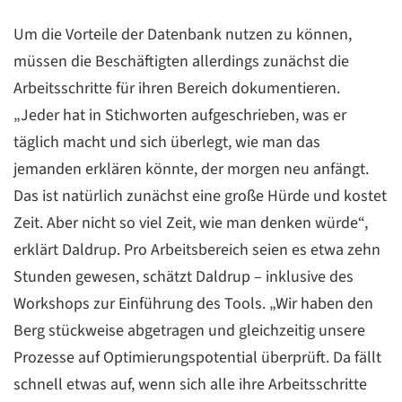
Um die Vorteile der Datenbank nutzen zu können,
müssen die Beschäftigten allerdings zunächst die
Arbeitsschritte für ihren Bereich dokumentieren.
„Jeder hat in Stichworten aufgeschrieben, was er
täglich macht und sich überlegt, wie man das
jemanden erklären könnte, der morgen neu anfängt.
Das ist natürlich zunächst eine große Hürde und kostet
Zeit. Aber nicht so viel Zeit, wie man denken würde“,
erklärt Daldrup. Pro Arbeitsbereich seien es etwa zehn
Stunden gewesen, schätzt Daldrup – inklusive des
Workshops zur Einführung des Tools. „Wir haben den
Berg stückweise abgetragen und gleichzeitig unsere
Prozesse auf Optimierungspotential überprüft. Da fällt
schnell etwas auf, wenn sich alle ihre Arbeitsschritte