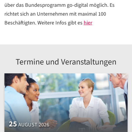
über das Bundesprogramm go-digital möglich. Es
richtet sich an Unternehmen mit maximal 100
Beschäftigten. Weitere Infos gibt es
hier
Termine und Veranstaltungen
25
AUGUST 2026