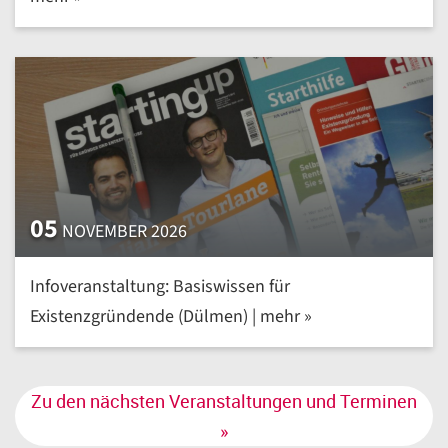
05
NOVEMBER 2026
Infoveranstaltung: Basiswissen für
Existenzgründende (Dülmen) | mehr »
Zu den nächsten Veranstaltungen und Terminen
»