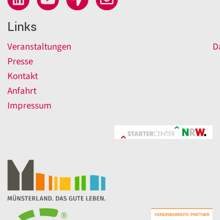
Links
Veranstaltungen
D
Presse
Kontakt
Anfahrt
Impressum