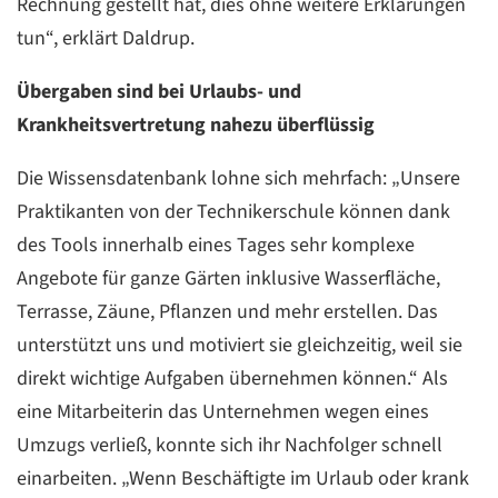
Rechnung gestellt hat, dies ohne weitere Erklärungen
tun“, erklärt Daldrup.
Übergaben sind bei Urlaubs- und
Krankheitsvertretung nahezu überflüssig
Die Wissensdatenbank lohne sich mehrfach: „Unsere
Praktikanten von der Technikerschule können dank
des Tools innerhalb eines Tages sehr komplexe
Angebote für ganze Gärten inklusive Wasserfläche,
Terrasse, Zäune, Pflanzen und mehr erstellen. Das
unterstützt uns und motiviert sie gleichzeitig, weil sie
direkt wichtige Aufgaben übernehmen können.“ Als
eine Mitarbeiterin das Unternehmen wegen eines
Umzugs verließ, konnte sich ihr Nachfolger schnell
einarbeiten. „Wenn Beschäftigte im Urlaub oder krank