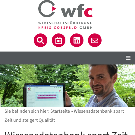
Sie befinden sich hier:
Startseite
»
Wissensdatenbank spart
Zeit und steigert Qualität