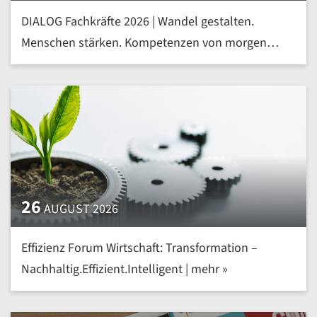
DIALOG Fachkräfte 2026 | Wandel gestalten.
Menschen stärken. Kompetenzen von morgen
heute entwickeln | mehr »
26
AUGUST 2026
Effizienz Forum Wirtschaft: Transformation –
Nachhaltig.Effizient.Intelligent | mehr »