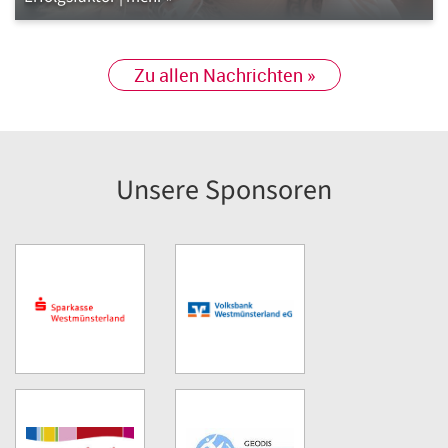
Zu allen Nachrichten »
Unsere Sponsoren