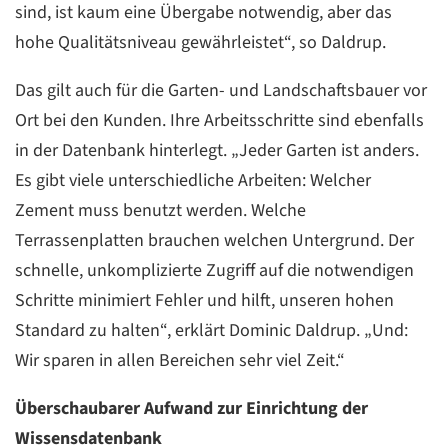
sind, ist kaum eine Übergabe notwendig, aber das
hohe Qualitätsniveau gewährleistet“, so Daldrup.
Das gilt auch für die Garten- und Landschaftsbauer vor
Ort bei den Kunden. Ihre Arbeitsschritte sind ebenfalls
in der Datenbank hinterlegt. „Jeder Garten ist anders.
Es gibt viele unterschiedliche Arbeiten: Welcher
Zement muss benutzt werden. Welche
Terrassenplatten brauchen welchen Untergrund. Der
schnelle, unkomplizierte Zugriff auf die notwendigen
Schritte minimiert Fehler und hilft, unseren hohen
Standard zu halten“, erklärt Dominic Daldrup. „Und:
Wir sparen in allen Bereichen sehr viel Zeit.“
Überschaubarer Aufwand zur Einrichtung der
Wissensdatenbank