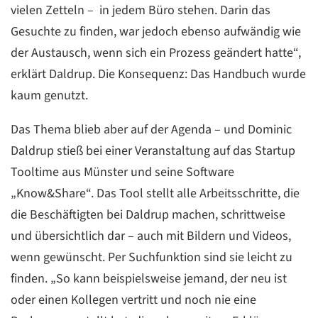
vielen Zetteln – in jedem Büro stehen. Darin das
Gesuchte zu finden, war jedoch ebenso aufwändig wie
der Austausch, wenn sich ein Prozess geändert hatte“,
erklärt Daldrup. Die Konsequenz: Das Handbuch wurde
kaum genutzt.
Das Thema blieb aber auf der Agenda – und Dominic
Daldrup stieß bei einer Veranstaltung auf das Startup
Tooltime aus Münster und seine Software
„Know&Share“. Das Tool stellt alle Arbeitsschritte, die
die Beschäftigten bei Daldrup machen, schrittweise
und übersichtlich dar – auch mit Bildern und Videos,
wenn gewünscht. Per Suchfunktion sind sie leicht zu
finden. „So kann beispielsweise jemand, der neu ist
oder einen Kollegen vertritt und noch nie eine