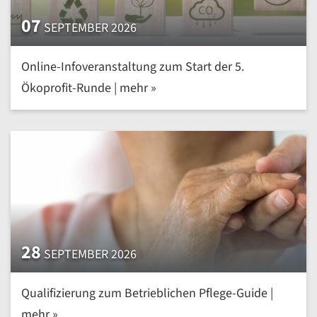
07
SEPTEMBER 2026
Online-Infoveranstaltung zum Start der 5.
Ökoprofit-Runde | mehr »
28
SEPTEMBER 2026
Qualifizierung zum Betrieblichen Pflege-Guide |
mehr »