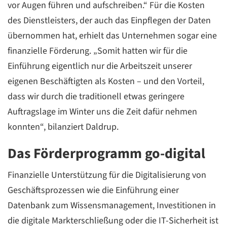
vor Augen führen und aufschreiben.“ Für die Kosten
des Dienstleisters, der auch das Einpflegen der Daten
übernommen hat, erhielt das Unternehmen sogar eine
finanzielle Förderung. „Somit hatten wir für die
Einführung eigentlich nur die Arbeitszeit unserer
eigenen Beschäftigten als Kosten – und den Vorteil,
dass wir durch die traditionell etwas geringere
Auftragslage im Winter uns die Zeit dafür nehmen
konnten“, bilanziert Daldrup.
Das Förderprogramm go-digital
Finanzielle Unterstützung für die Digitalisierung von
Geschäftsprozessen wie die Einführung einer
Datenbank zum Wissensmanagement, Investitionen in
die digitale Markterschließung oder die IT-Sicherheit ist