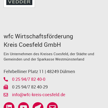
wfc Wirtschaftsförderung
Kreis Coesfeld GmbH
Ein Unternehmen des Kreises Coesfeld, der Städte und
Gemeinden und der Sparkasse Westmünsterland
Fehrbelliner Platz 11 | 48249 Dülmen
0 25 94/7 82 40-0
0 25 94/7 82 40-29
info@wfc-kreis-coesfeld.de