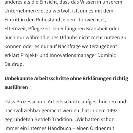
anderes als die Einsicht, dass das Wissen in unserem
Unternehmen viel zu wertvoll ist, um es mit dem
Eintritt in den Ruhestand, einem Jobwechsel,
Elternzeit, Pflegezeit, einer längeren Krankheit oder
auch nur während eines Urlaubs nicht mehr nutzen zu
können oder es nur auf Nachfrage weiterzugeben“,
erklärt Projekt- und Innovationsmanager Dominic
Daldrup.
Unbekannte Arbeitsschritte ohne Erklärungen richtig
ausführen
Dass Prozesse und Arbeitsschritte aufgeschrieben und
nachvollziehbar gemacht werden, hat in dem 1992
gegründeten Betrieb Tradition. „Wir hatten schon
immer ein internes Handbuch – einen Ordner mit