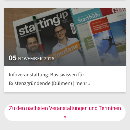
05
NOVEMBER 2026
Infoveranstaltung: Basiswissen für
Existenzgründende (Dülmen) | mehr »
Zu den nächsten Veranstaltungen und Terminen
»