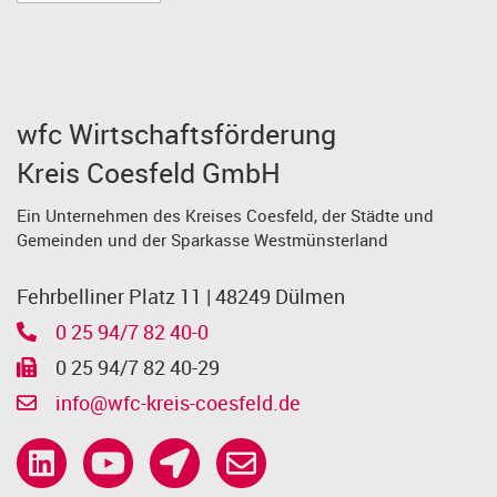
wfc Wirtschaftsförderung
Kreis Coesfeld GmbH
Ein Unternehmen des Kreises Coesfeld, der Städte und
Gemeinden und der Sparkasse Westmünsterland
Fehrbelliner Platz 11 | 48249 Dülmen
0 25 94/7 82 40-0
0 25 94/7 82 40-29
info@wfc-kreis-coesfeld.de