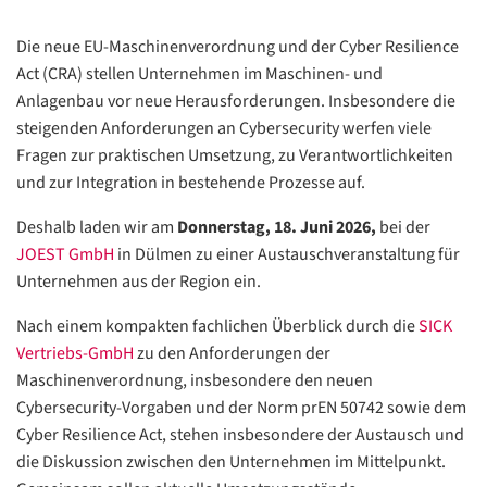
Die neue EU-Maschinenverordnung und der Cyber Resilience
Act (CRA) stellen Unternehmen im Maschinen- und
Anlagenbau vor neue Herausforderungen. Insbesondere die
steigenden Anforderungen an Cybersecurity werfen viele
Fragen zur praktischen Umsetzung, zu Verantwortlichkeiten
und zur Integration in bestehende Prozesse auf.
Deshalb laden wir am
Donnerstag, 18. Juni 2026,
bei der
JOEST GmbH
in Dülmen zu einer Austauschveranstaltung für
Unternehmen aus der Region ein.
Nach einem kompakten fachlichen Überblick durch die
SICK
Vertriebs-GmbH
zu den Anforderungen der
Maschinenverordnung, insbesondere den neuen
Cybersecurity-Vorgaben und der Norm prEN 50742 sowie dem
Cyber Resilience Act, stehen insbesondere der Austausch und
die Diskussion zwischen den Unternehmen im Mittelpunkt.