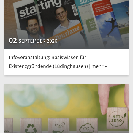
02
SEPTEMBER 2026
Infoveranstaltung: Basiswissen für
Existenzgründende (Lüdinghausen) | mehr »