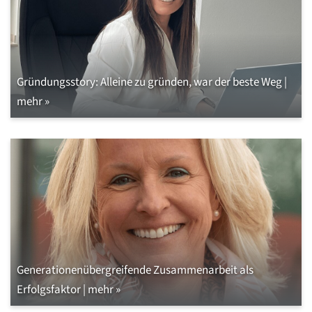
Gründungsstory: Alleine zu gründen, war der beste Weg |
mehr »
Generationenübergreifende Zusammenarbeit als
Erfolgsfaktor | mehr »