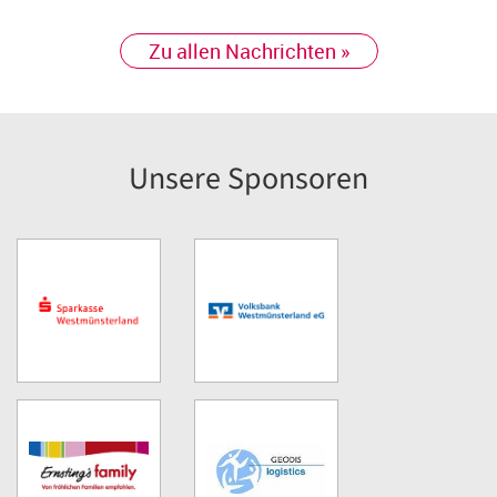
Zu allen Nachrichten »
Unsere Sponsoren