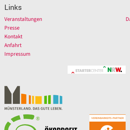
Links
Veranstaltungen
D
Presse
Kontakt
Anfahrt
Impressum