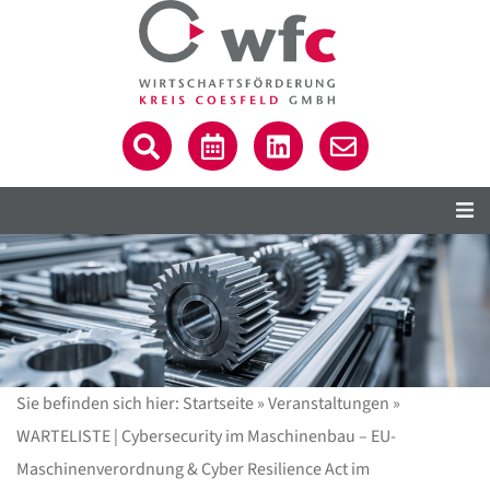
Sie befinden sich hier:
Startseite
»
Veranstaltungen
»
WARTELISTE | Cybersecurity im Maschinenbau – EU-
Maschinenverordnung & Cyber Resilience Act im