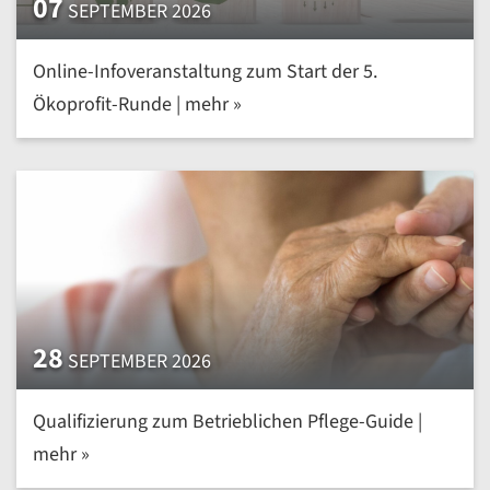
07
SEPTEMBER 2026
Online-Infoveranstaltung zum Start der 5.
Ökoprofit-Runde | mehr »
28
SEPTEMBER 2026
Qualifizierung zum Betrieblichen Pflege-Guide |
mehr »