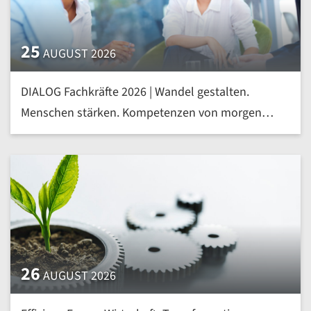
25
AUGUST 2026
DIALOG Fachkräfte 2026 | Wandel gestalten.
Menschen stärken. Kompetenzen von morgen
heute entwickeln | mehr »
26
AUGUST 2026