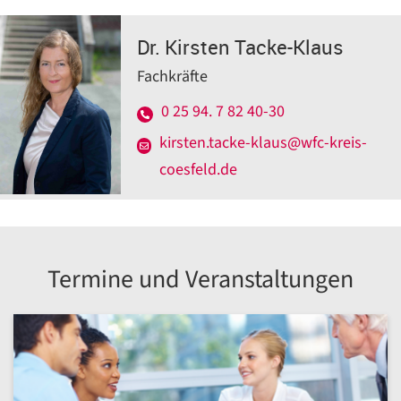
Dr. Kirsten Tacke-Klaus
Fachkräfte
0 25 94. 7 82 40-30
kirsten.tacke-klaus@wfc-kreis-
coesfeld.de
Termine und Veranstaltungen