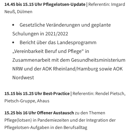
14.45 bis 15.15 Uhr Pflegelotsen-Update |
Referentin: Imgard
Neuß, Dülmen
Gesetzliche Veränderungen und geplante
Schulungen in 2021/2022
Bericht über das Landesprogramm
„Vereinbarkeit Beruf und Pflege“ in
Zusammenarbeit mit dem Gesundheitsministerium
NRW und der AOK Rheinland/Hamburg sowie AOK
Nordwest
15.15 bis 15.25 Uhr Best-Practice |
Referentin: Rendel Pietsch,
Pietsch-Gruppe, Ahaus
15.25 bis 16 Uhr Offener Austausch
zu den Themen
Pflege(lotsen) in Pandemiezeiten und der Integration der
Pflegelotsen-Aufgaben in den Berufsalltag