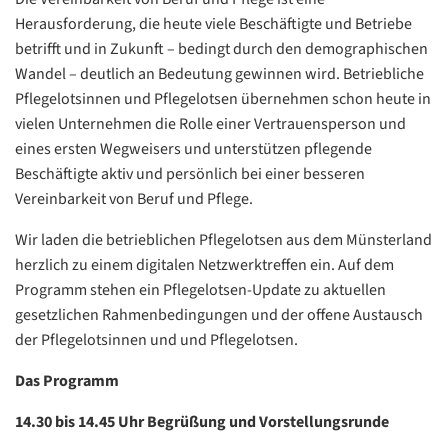
Herausforderung, die heute viele Beschäftigte und Betriebe
betrifft und in Zukunft – bedingt durch den demographischen
Wandel – deutlich an Bedeutung gewinnen wird. Betriebliche
Pflegelotsinnen und Pflegelotsen übernehmen schon heute in
vielen Unternehmen die Rolle einer Vertrauensperson und
eines ersten Wegweisers und unterstützen pflegende
Beschäftigte aktiv und persönlich bei einer besseren
Vereinbarkeit von Beruf und Pflege.
Wir laden die betrieblichen Pflegelotsen aus dem Münsterland
herzlich zu einem digitalen Netzwerktreffen ein. Auf dem
Programm stehen ein Pflegelotsen-Update zu aktuellen
gesetzlichen Rahmenbedingungen und der offene Austausch
der Pflegelotsinnen und und Pflegelotsen.
Das Programm
14.30 bis 14.45 Uhr
Begrüßung und Vorstellungsrunde