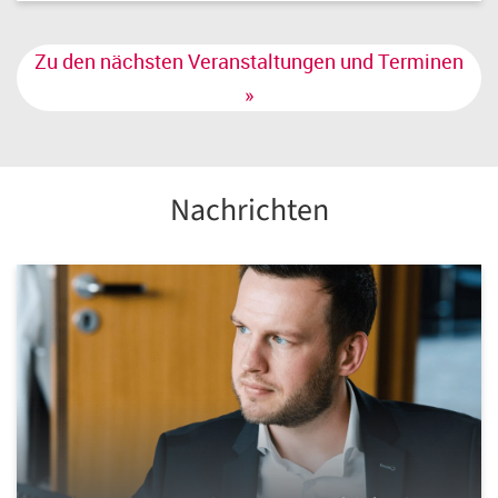
Zu den nächsten Veranstaltungen und Terminen
»
Nachrichten