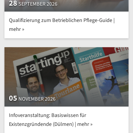
28
SEPTEMBER 2026
Qualifizierung zum Betrieblichen Pflege-Guide |
mehr »
05
NOVEMBER 2026
Infoveranstaltung: Basiswissen für
Existenzgründende (Dülmen) | mehr »