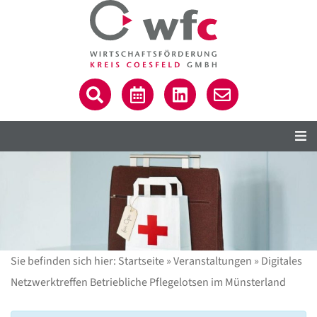
Sie befinden sich hier:
Startseite
»
Veranstaltungen
»
Digitales
Netzwerktreffen Betriebliche Pflegelotsen im Münsterland