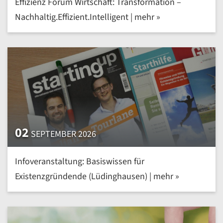
Effizienz Forum Wirtschaft: Transformation –
Nachhaltig.Effizient.Intelligent | mehr »
02
SEPTEMBER 2026
Infoveranstaltung: Basiswissen für
Existenzgründende (Lüdinghausen) | mehr »