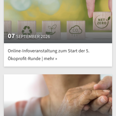
07
SEPTEMBER 2026
Online-Infoveranstaltung zum Start der 5.
Ökoprofit-Runde | mehr »