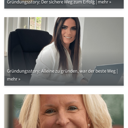
Gründungsstory: Der sichere Weg zum Erfolg | mehr »
Gründungsstory: Alleine zu gründen, war der beste Weg |
mehr »