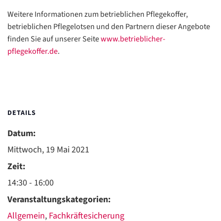
Weitere Informationen zum betrieblichen Pflegekoffer,
betrieblichen Pflegelotsen und den Partnern dieser Angebote
finden Sie auf unserer Seite
www.betrieblicher-
pflegekoffer.de
.
DETAILS
Datum:
Mittwoch, 19 Mai 2021
Zeit:
14:30 - 16:00
Veranstaltungskategorien:
Allgemein
,
Fachkräftesicherung