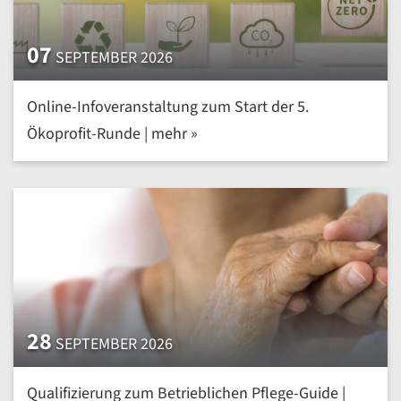
07
SEPTEMBER 2026
Online-Infoveranstaltung zum Start der 5.
Ökoprofit-Runde | mehr »
28
SEPTEMBER 2026
Qualifizierung zum Betrieblichen Pflege-Guide |