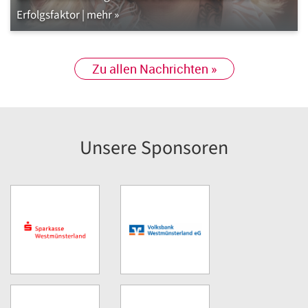
Erfolgsfaktor | mehr »
Zu allen Nachrichten »
Unsere Sponsoren