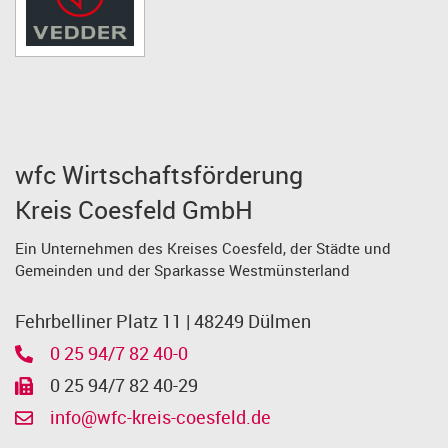
wfc Wirtschaftsförderung
Kreis Coesfeld GmbH
Ein Unternehmen des Kreises Coesfeld, der Städte und
Gemeinden und der Sparkasse Westmünsterland
Fehrbelliner Platz 11 | 48249 Dülmen
0 25 94/7 82 40-0
0 25 94/7 82 40-29
info@wfc-kreis-coesfeld.de