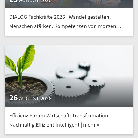
AUGUST 2026
DIALOG Fachkräfte 2026 | Wandel gestalten.
Menschen stärken. Kompetenzen von morgen
heute entwickeln | mehr »
26
AUGUST 2026
Effizienz Forum Wirtschaft: Transformation –
Nachhaltig.Effizient.Intelligent | mehr »