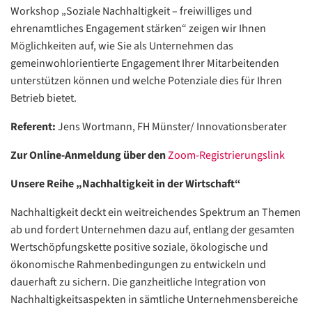
Workshop „Soziale Nachhaltigkeit – freiwilliges und
ehrenamtliches Engagement stärken“ zeigen wir Ihnen
Möglichkeiten auf, wie Sie als Unternehmen das
gemeinwohlorientierte Engagement Ihrer Mitarbeitenden
unterstützen können und welche Potenziale dies für Ihren
Betrieb bietet.
Referent:
Jens Wortmann, FH Münster/ Innovationsberater
Zur Online-Anmeldung über den
Zoom-Registrierungslink
Unsere Reihe „Nachhaltigkeit in der Wirtschaft“
Nachhaltigkeit deckt ein weitreichendes Spektrum an Themen
ab und fordert Unternehmen dazu auf, entlang der gesamten
Wertschöpfungskette positive soziale, ökologische und
ökonomische Rahmenbedingungen zu entwickeln und
dauerhaft zu sichern. Die ganzheitliche Integration von
Nachhaltigkeitsaspekten in sämtliche Unternehmensbereiche