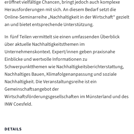
eröffnet vielfältige Chancen, bringt jedoch auch komplexe
Herausforderungen mit sich. An diesem Bedarf setzt die
Online-Seminarreihe „Nachhaltigkeit in der Wirtschaft“ gezielt
an und bietet entsprechende Unterstützung.
In fünf Teilen vermittelt sie einen umfassenden Überblick
über aktuelle Nachhaltigkeitsthemen im
Unternehmenskontext. Expert/innen geben praxisnahe
Einblicke und wertvolle Informationen zu
Schwerpunktthemen wie Nachhaltigkeitsberichterstattung,
Nachhaltiges Bauen, Klimafolgenanpassung und soziale
Nachhaltigkeit. Die Veranstaltungsreihe ist ein
Gemeinschaftsangebot der
Wirtschaftsförderungsgesellschaften im Münsterland und des
INW Coesfeld.
DETAILS