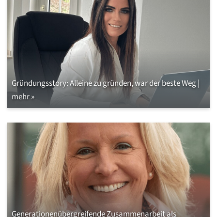
Gründungsstory: Alleine zu gründen, war der beste Weg |
mehr »
Generationenübergreifende Zusammenarbeit als