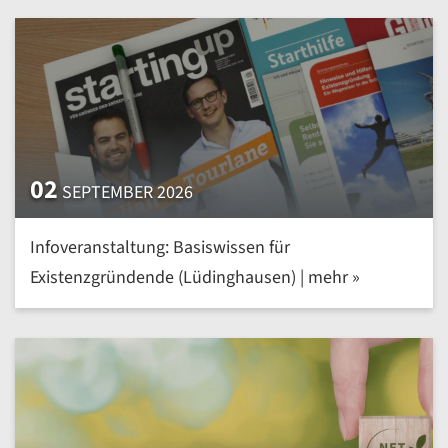
02
SEPTEMBER 2026
Infoveranstaltung: Basiswissen für
Existenzgründende (Lüdinghausen) | mehr »