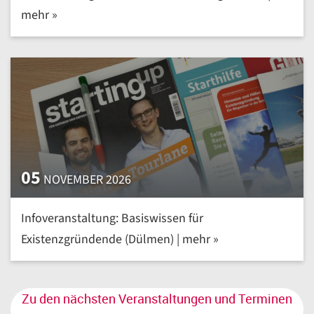
mehr »
05
NOVEMBER 2026
Infoveranstaltung: Basiswissen für
Existenzgründende (Dülmen) | mehr »
Zu den nächsten Veranstaltungen und Terminen