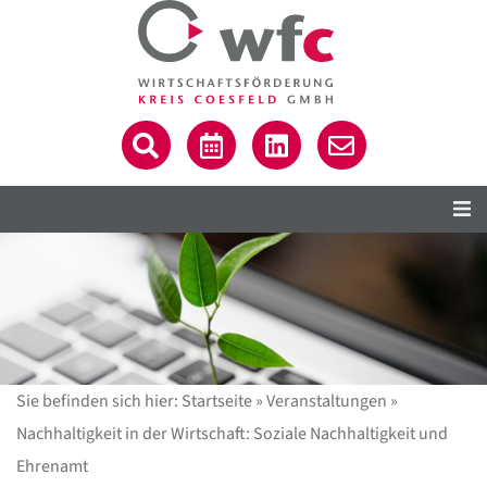
Sie befinden sich hier:
Startseite
»
Veranstaltungen
»
Nachhaltigkeit in der Wirtschaft: Soziale Nachhaltigkeit und
Ehrenamt