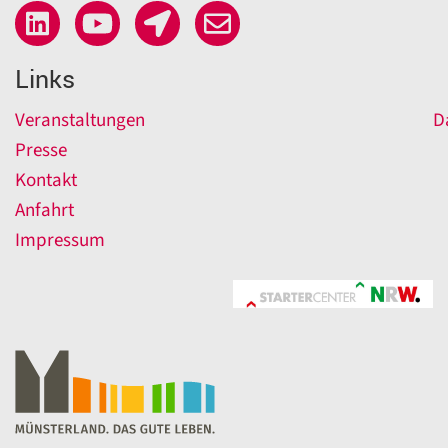
Links
Veranstaltungen
D
Presse
Kontakt
Anfahrt
Impressum