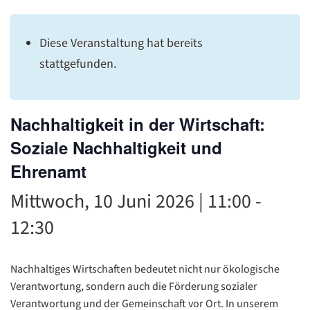
C
Diese Veranstaltung hat bereits
stattgefunden.
Nachhaltigkeit in der Wirtschaft:
Soziale Nachhaltigkeit und
Ehrenamt
Mittwoch, 10 Juni 2026 | 11:00
-
12:30
Nachhaltiges Wirtschaften bedeutet nicht nur ökologische
Verantwortung, sondern auch die Förderung sozialer
Verantwortung und der Gemeinschaft vor Ort. In unserem