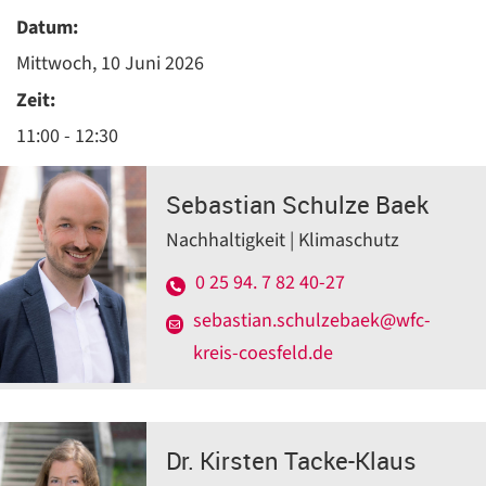
Datum:
Mittwoch, 10 Juni 2026
Zeit:
11:00 - 12:30
Sebastian Schulze Baek
Nachhaltigkeit | Klimaschutz
0 25 94. 7 82 40-27
sebastian.schulzebaek@wfc-
kreis-coesfeld.de
Dr. Kirsten Tacke-Klaus