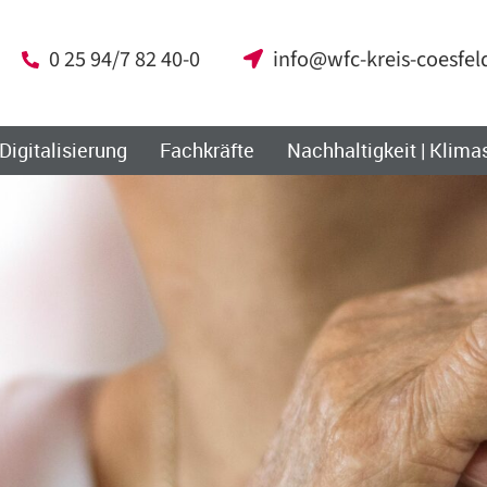
0 25 94/7 82 40-0
info@wfc-kreis-coesfel
 Digitalisierung
Fachkräfte
Nachhaltigkeit | Klima