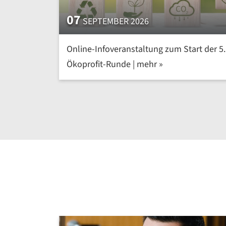
07
SEPTEMBER 2026
Online-Infoveranstaltung zum Start der 5.
Ökoprofit-Runde | mehr »