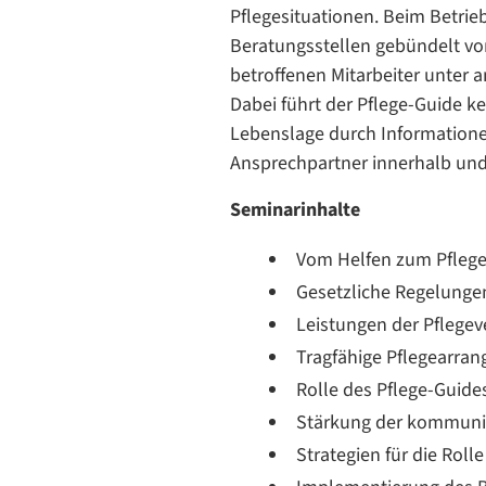
Pflegesituationen. Beim Betrie
Beratungsstellen gebündelt vo
betroffenen Mitarbeiter unter 
Dabei führt der Pflege-Guide k
Lebenslage durch Informatione
Ansprechpartner innerhalb und
Seminarinhalte
Vom Helfen zum Pflege
Gesetzliche Regelungen
Leistungen der Pflegev
Tragfähige Pflegearran
Rolle des Pflege-Guid
Stärkung der kommuni
Strategien für die Rol