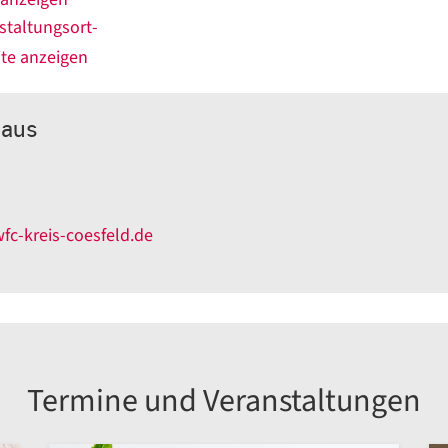
staltungsort-
te anzeigen
laus
fc-kreis-coesfeld.de
Termine und Veranstaltungen