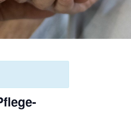
Pflege-