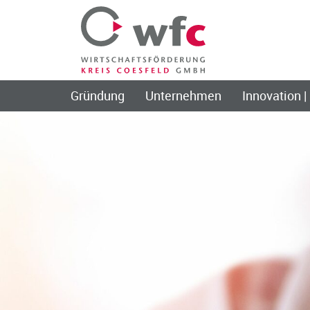
Gründung
Unternehmen
Innovation |