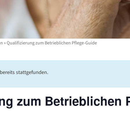
en
»
Qualifizierung zum Betrieblichen Pflege-Guide
bereits stattgefunden.
ung zum Betrieblichen 