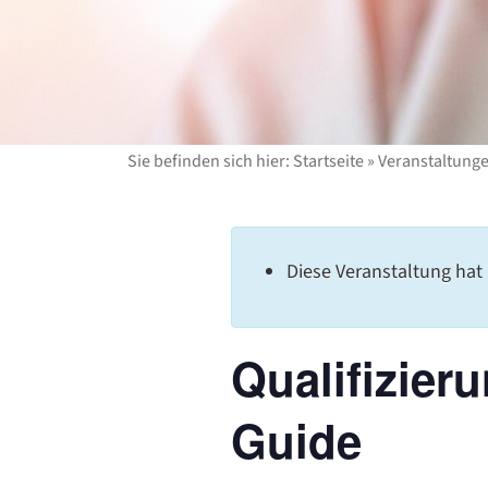
Sie befinden sich hier:
Startseite
»
Veranstaltung
Diese Veranstaltung hat 
Qualifizier
Guide