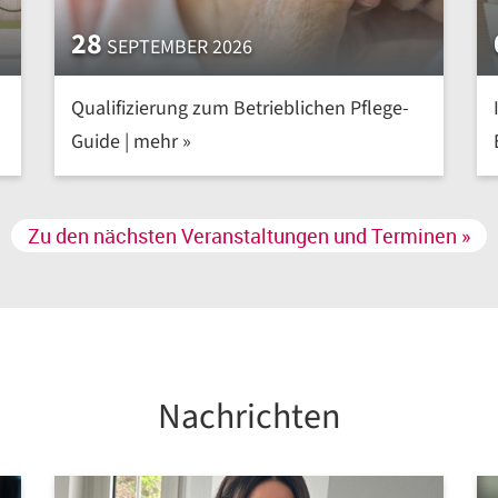
28
SEPTEMBER 2026
Qualifizierung zum Betrieblichen Pflege-
Guide | mehr »
Zu den nächsten Veranstaltungen und Terminen »
Nachrichten