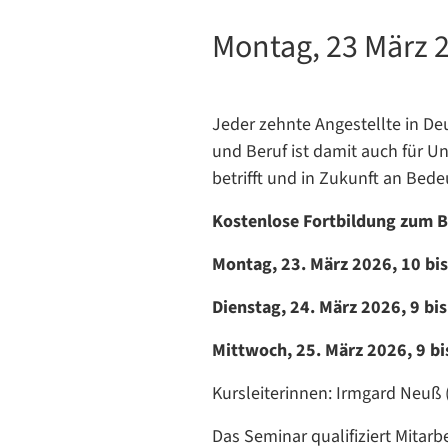
Montag, 23 März 2
Jeder zehnte Angestellte in De
und Beruf ist damit auch für U
betrifft und in Zukunft an Bed
Kostenlose Fortbildung zum B
Montag, 23. März 2026, 10 bis
Dienstag, 24. März 2026, 9 bi
Mittwoch, 25. März 2026, 9 bi
Kursleiterinnen: Irmgard Neuß
Das Seminar qualifiziert Mitar