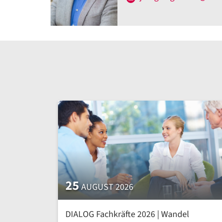
25
AUGUST 2026
DIALOG Fachkräfte 2026 | Wandel