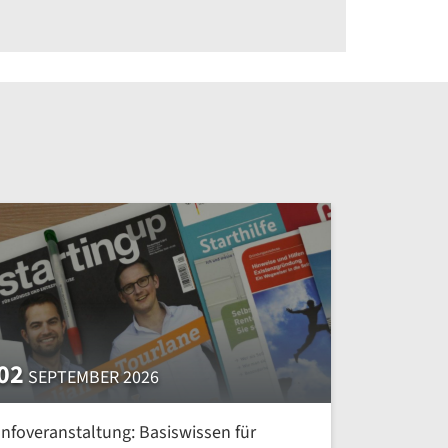
02
SEPTEMBER 2026
Infoveranstaltung: Basiswissen für