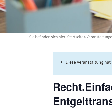
Sie befinden sich hier:
Startseite
»
Veranstaltung
Diese Veranstaltung hat 
Recht.Einfa
Entgelttran