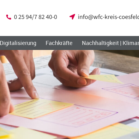
0 25 94/7 82 40-0
info@wfc-kreis-coesfel
 Digitalisierung
Fachkräfte
Nachhaltigkeit | Klima