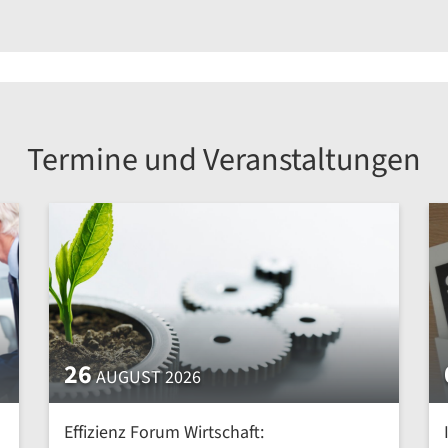
Termine und Veranstaltungen
26
AUGUST 2026
Effizienz Forum Wirtschaft: