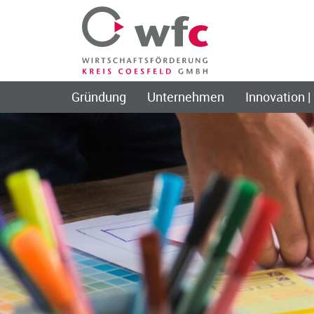
Gründung
Unternehmen
Innovation |