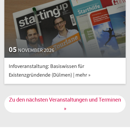
05
NOVEMBER 2026
Infoveranstaltung: Basiswissen für
Existenzgründende (Dülmen) | mehr »
Zu den nächsten Veranstaltungen und Terminen
»