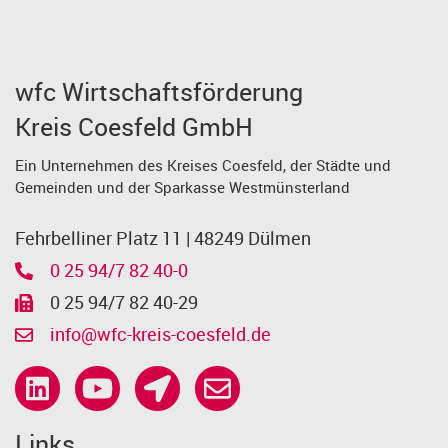
wfc Wirtschaftsförderung
Kreis Coesfeld GmbH
Ein Unternehmen des Kreises Coesfeld, der Städte und
Gemeinden und der Sparkasse Westmünsterland
Fehrbelliner Platz 11 | 48249 Dülmen
0 25 94/7 82 40-0
0 25 94/7 82 40-29
info@wfc-kreis-coesfeld.de
Links