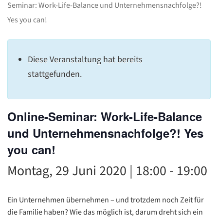
C
Seminar: Work-Life-Balance und Unternehmensnachfolge?!
Yes you can!
Diese Veranstaltung hat bereits
stattgefunden.
Online-Seminar: Work-Life-Balance
und Unternehmensnachfolge?! Yes
you can!
Montag, 29 Juni 2020 | 18:00
-
19:00
Ein Unternehmen übernehmen – und trotzdem noch Zeit für
die Familie haben? Wie das möglich ist, darum dreht sich ein