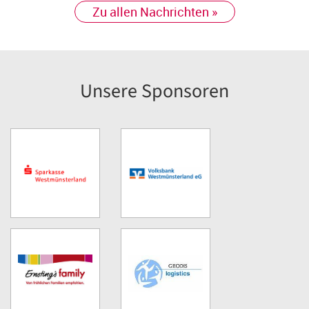
Zu allen Nachrichten »
Unsere Sponsoren