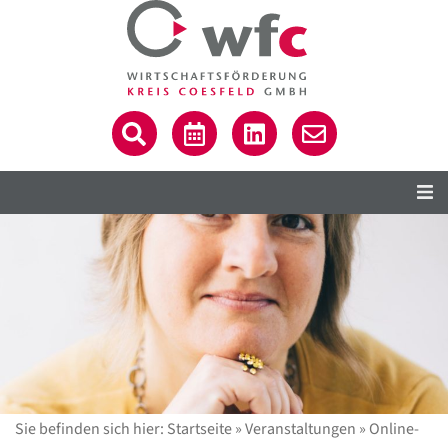
Sie befinden sich hier:
Startseite
»
Veranstaltungen
»
Online-