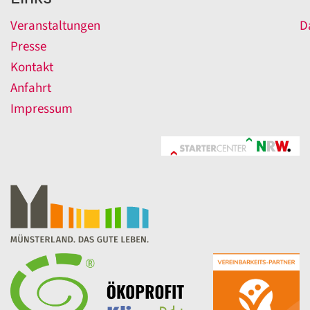
Veranstaltungen
D
Presse
Kontakt
Anfahrt
Impressum