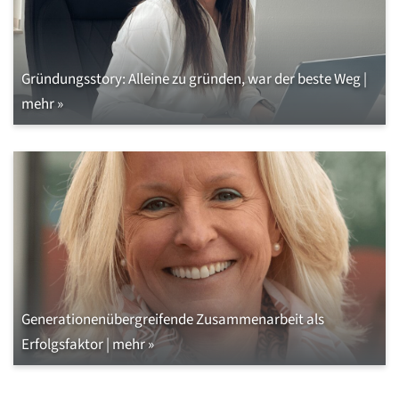
Gründungsstory: Alleine zu gründen, war der beste Weg |
mehr »
Generationenübergreifende Zusammenarbeit als
Erfolgsfaktor | mehr »