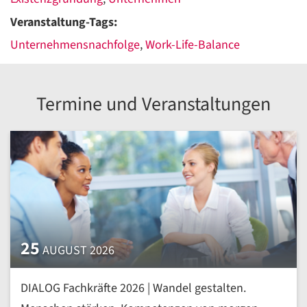
Veranstaltung-Tags:
Unternehmensnachfolge
,
Work-Life-Balance
Termine und Veranstaltungen
25
AUGUST 2026
DIALOG Fachkräfte 2026 | Wandel gestalten.