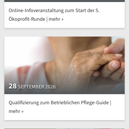
Online-Infoveranstaltung zum Start der 5.
Ökoprofit-Runde | mehr »
28
SEPTEMBER 2026
Qualifizierung zum Betrieblichen Pflege-Guide |
mehr »