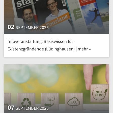
02
SEPTEMBER 2026
Infoveranstaltung: Basiswissen für
Existenzgründende (Lüdinghausen) | mehr »
07
SEPTEMBER 2026