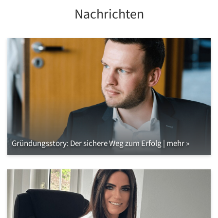
Nachrichten
Gründungsstory: Der sichere Weg zum Erfolg | mehr »